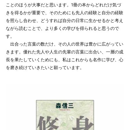
ことのほうが大事だと思います。1冊の本からどれだけ気づ
きを得るかが重要で、そのためにも先人の経験と自分の経験
を照らし合わせ、どうすれば自分の日常に生かせるかと考え
ながら読むことで、より多くの学びを得られると思うので
す。
出合った言葉の数だけ、その人の世界は豊かに広がってい
きます。優れた先人や人生の先輩の言葉に出合い、一層の成
長を果たしていくためにも、私はこれからも名作に学び、心
を磨き続けていきたいと願っています。