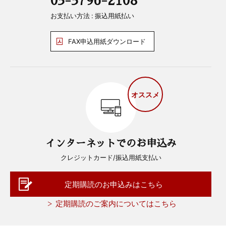
お支払い方法 : 振込用紙払い
FAX申込用紙ダウンロード
オススメ
インターネットでのお申込み
クレジットカード/振込用紙支払い
定期購読のお申込みはこちら
定期購読のご案内についてはこちら