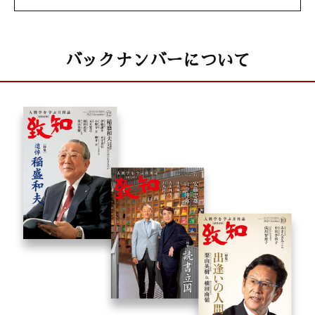
バックナンバーについて