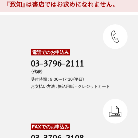
『致知』は書店ではお求めになれません。
電話でのお申込み
03-3796-2111
（代表）
受付時間 : 9:00～17:30（平日）
お支払い方法 : 振込用紙・クレジットカード
FAXでのお申込み
03-3796-2108