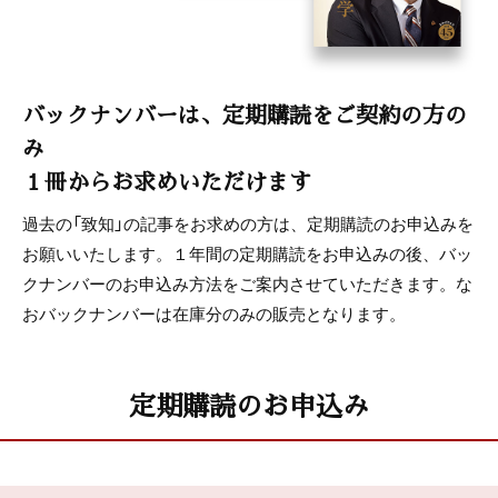
バックナンバーは、定期購読をご契約の方の
み
１冊からお求めいただけます
過去の「致知」の記事をお求めの方は、定期購読のお申込みを
お願いいたします。１年間の定期購読をお申込みの後、バッ
クナンバーのお申込み方法をご案内させていただきます。な
おバックナンバーは在庫分のみの販売となります。
定期購読のお申込み