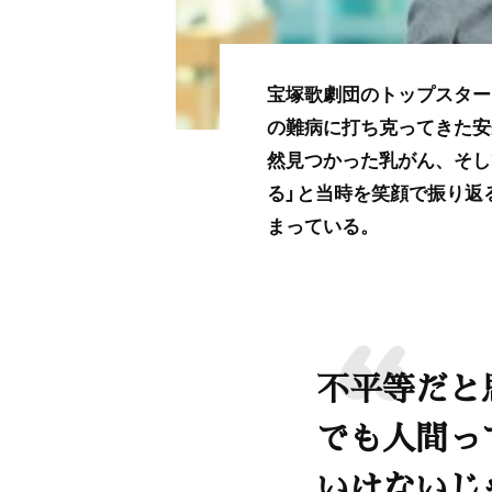
宝塚歌劇団のトップスター
の難病に打ち克ってきた安
然見つかった乳がん、そし
る」と当時を笑顔で振り返
まっている。
不平等だと
でも人間っ
いけないじ