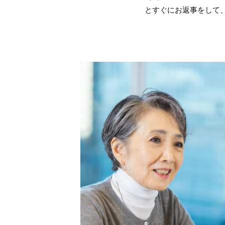
とすぐにお返事をして