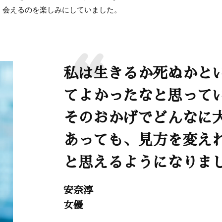
、会えるのを楽しみにしていました。
私は生きるか死ぬかと
てよかったなと思って
そのおかげでどんなに
あっても、見方を変え
と思えるようになりま
安奈淳
女優