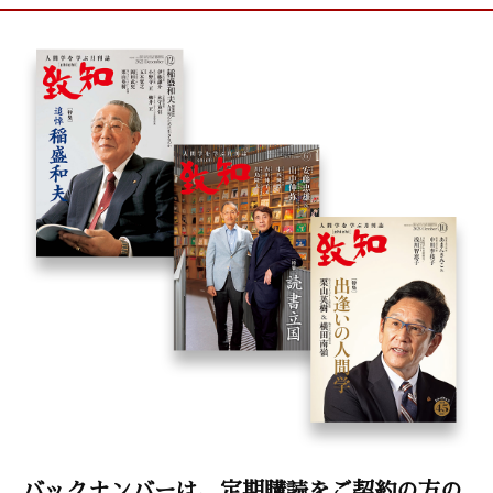
バックナンバーは、定期購読をご契約の方の