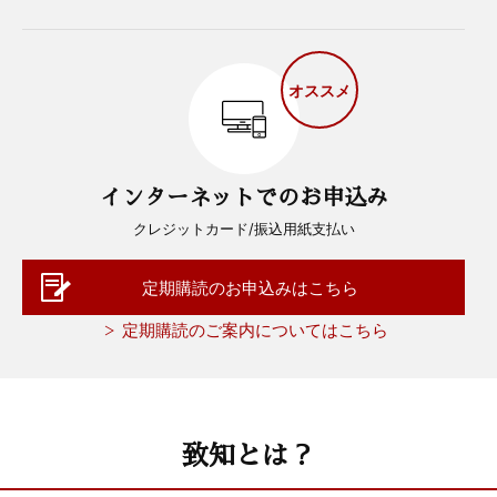
オススメ
インターネットでのお申込み
クレジットカード/振込用紙支払い
定期購読のお申込みはこちら
定期購読のご案内についてはこちら
致知とは？