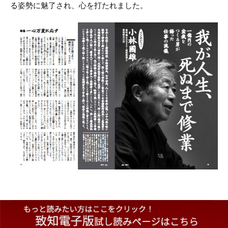
る姿勢に魅了され、心を打たれました。