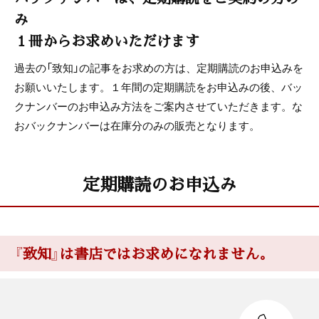
み
１冊からお求めいただけます
過去の「致知」の記事をお求めの方は、定期購読のお申込みを
お願いいたします。１年間の定期購読をお申込みの後、バッ
クナンバーのお申込み方法をご案内させていただきます。な
おバックナンバーは在庫分のみの販売となります。
定期購読のお申込み
『致知』は書店ではお求めになれません。