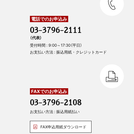
電話でのお申込み
03-3796-2111
（代表）
受付時間 : 9:00～17:30（平日）
お支払い方法 : 振込用紙・クレジットカード
FAXでのお申込み
03-3796-2108
お支払い方法 : 振込用紙払い
FAX申込用紙ダウンロード