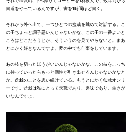
それで5時頃に下へ降りてコーヒーを1杯飲んで、数年前から
書道をやっているんですが、書を1時間ほど書く。
それから外へ出て、一つひとつの盆栽を眺めて対話する。こ
の子ちょっと調子悪いんじゃないかな、この子の一番よいと
ころはどこだろうとか、そういうのを見てやらないと。まあ
とにかく好きなんですよ。夢の中でも仕事をしています。
あの枝を切ったほうがいいんじゃないかな、この枝をこっち
に持っていったらもっと個性が引き出せるんじゃないかなと
か。盆栽のことを思い続けている。もうとにかく盆栽オンリ
ーです。盆栽は私にとって天職であり、趣味であり、生きが
いなんですよ。