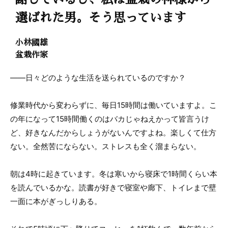
選ばれた男。そう思っています
小林國雄
盆栽作家
――日々どのような生活を送られているのですか？
修業時代から変わらずに、毎日15時間は働いていますよ。こ
の年になって15時間働くのはバカじゃねえかって皆言うけ
ど、好きなんだからしょうがないんですよね。楽しくて仕方
ない。全然苦にならない。ストレスも全く溜まらない。
朝は4時に起きています。冬は寒いから寝床で1時間くらい本
を読んでいるかな。読書が好きで寝室や廊下、トイレまで壁
一面に本がぎっしりある。