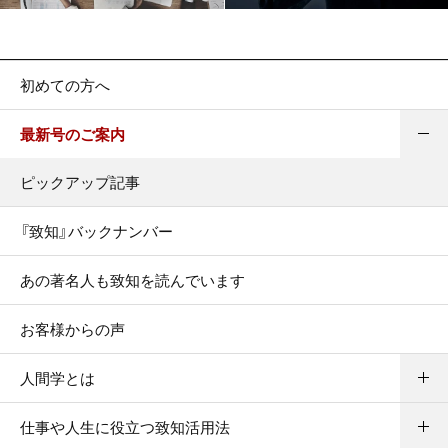
初めての方へ
最新号のご案内
ピックアップ記事
『致知』バックナンバー
あの著名人も致知を読んでいます
お客様からの声
人間学とは
仕事や人生に役立つ致知活用法