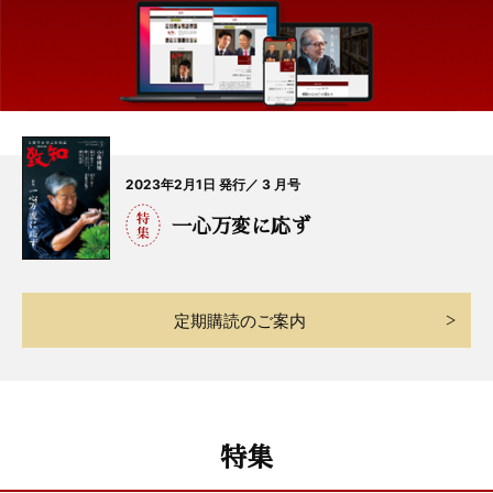
2023年2月1日 発行／ 3 月号
一心万変に応ず
定期購読のご案内
特集