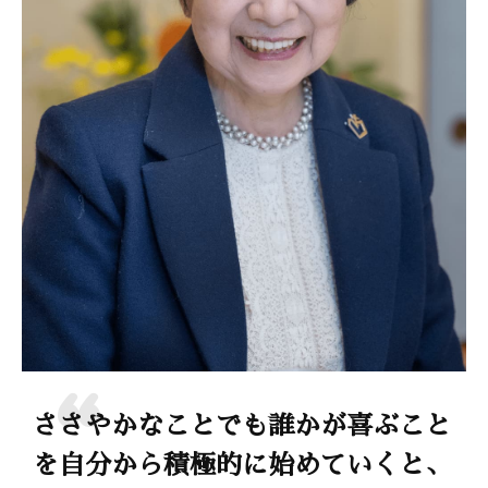
ささやかなことでも誰かが喜ぶこと
を自分から積極的に始めていくと、