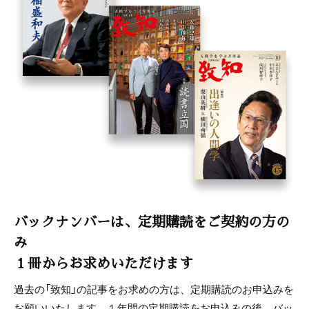
バックナンバーは、定期購読をご契約の方の
み
１冊からお求めいただけます
過去の「致知」の記事をお求めの方は、定期購読のお申込みを
お願いいたします。１年間の定期購読をお申込みの後、バッ