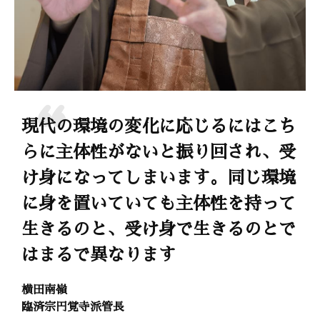
現代の環境の変化に応じるにはこち
らに主体性がないと振り回され、受
け身になってしまいます。同じ環境
に身を置いていても主体性を持って
生きるのと、受け身で生きるのとで
はまるで異なります
横田南嶺
臨済宗円覚寺派管長