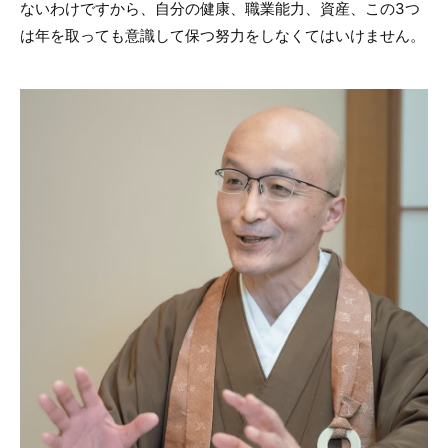
ないわけですから、自分の健康、職業能力、資産、この3つ
は年を取っても意識して保つ努力をしなくてはいけません。