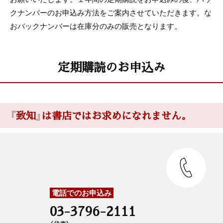
クナンバーのお申込み方法をご案内させていただきます。な
おバックナンバーは在庫分のみの販売となります。
定期購読のお申込み
『致知』は書店ではお求めになれません。
電話でのお申込み
03-3796-2111