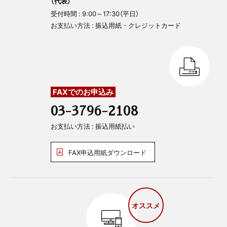
（代表）
受付時間 : 9:00～17:30（平日）
お支払い方法 : 振込用紙・クレジットカード
FAXでのお申込み
03-3796-2108
お支払い方法 : 振込用紙払い
FAX申込用紙ダウンロード
オススメ