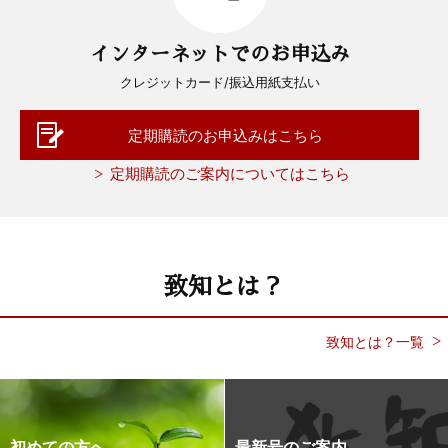
インターネットでのお申込み
クレジットカード/振込用紙支払い
定期購読のお申込みはこちら
定期購読のご案内についてはこちら
致知とは？
致知とは？一覧
初めての方へ
最新号のご案内