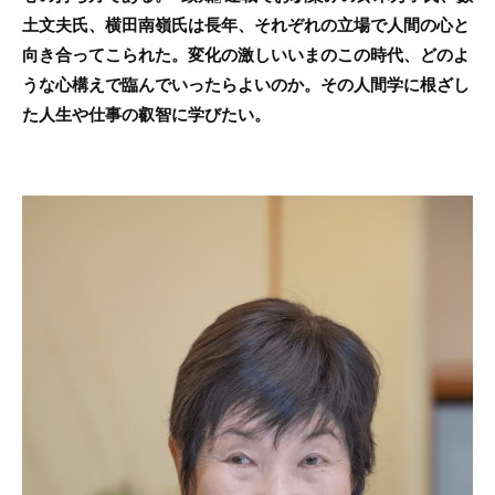
土文夫氏、横田南嶺氏は長年、それぞれの立場で人間の心と
向き合ってこられた。変化の激しいいまのこの時代、どのよ
うな心構えで臨んでいったらよいのか。その人間学に根ざし
た人生や仕事の叡智に学びたい。