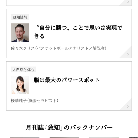
致知随想
〝自分に勝つ〟ことで思いは実現で
きる
佐々木クリス（バスケットボールアナリスト／解説者）
大自然と体心
腸は最大のパワースポット
桜華純子（脳腸セラピスト）
月刊誌『致知』のバックナンバー