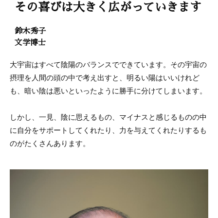
その喜びは大きく広がっていきます
鈴木秀子
文学博士
大宇宙はすべて陰陽のバランスでできています。その宇宙の
摂理を人間の頭の中で考え出すと、明るい陽はいいけれど
も、暗い陰は悪いといったように勝手に分けてしまいます。
しかし、一見、陰に思えるもの、マイナスと感じるものの中
に自分をサポートしてくれたり、力を与えてくれたりするも
のがたくさんあります。