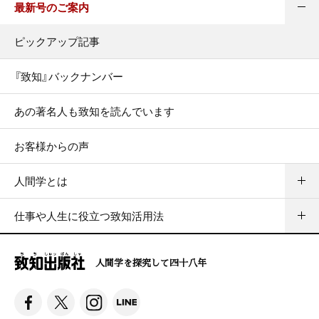
最新号のご案内
ピックアップ記事
『致知』バックナンバー
あの著名人も致知を読んでいます
お客様からの声
人間学とは
仕事や人生に役立つ致知活用法
人間学を探究して四十八年