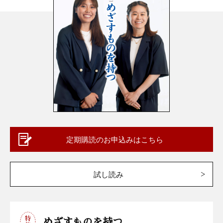
定期購読のお申込みはこちら
試し読み
めざすものを持つ