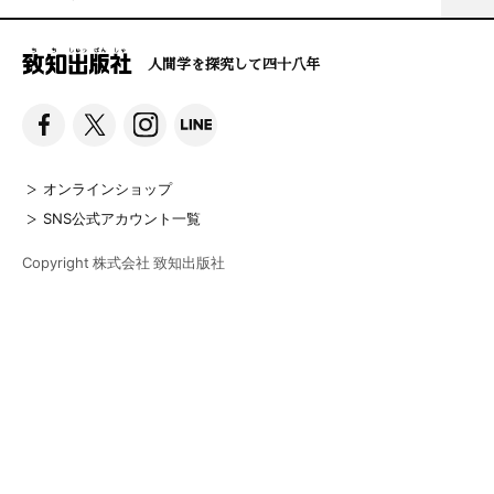
人間学を探究して四十八年
オンラインショップ
SNS公式アカウント一覧
Copyright 株式会社 致知出版社