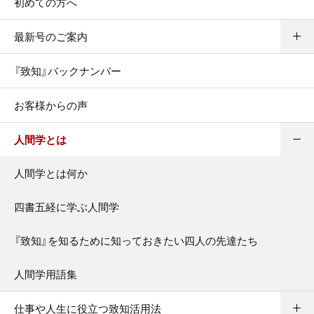
初めての方へ
最新号のご案内
『致知』バックナンバー
お客様からの声
人間学とは
人間学とは何か
四書五経に学ぶ人間学
『致知』を知るために知っておきたい四人の先達たち
人間学用語集
仕事や人生に役立つ致知活用法