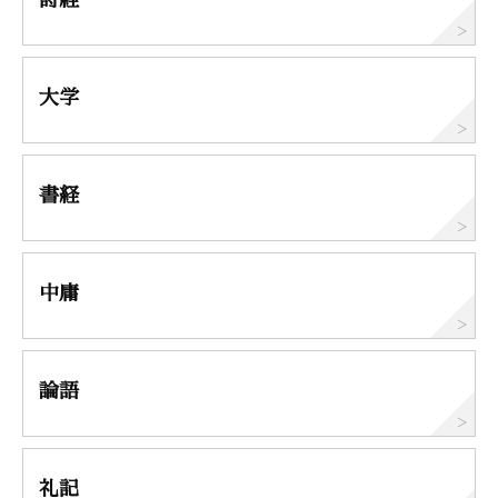
大学
書経
中庸
論語
礼記