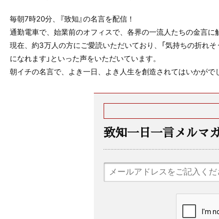
毎朝7時20分、『致知』の名言を配信！
通勤電車で、始業前のオフィスで、各界の一流人たちの金言に
現在、約3万人の方にご愛読いただいており、「気持ちの折れそ
になれます」といった声をいただいています。
朝イチの名言で、よき一日、よき人生を創造されてはいかがで
致知一日一言メルマ