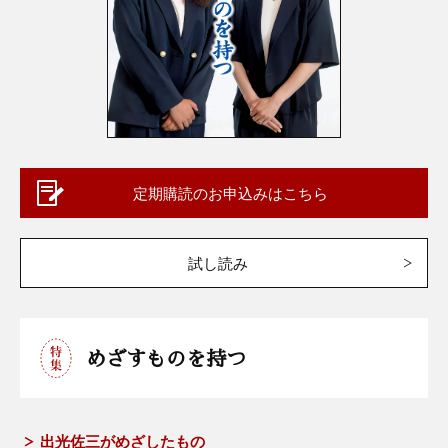
定期購読のお申込みはこちら
試し読み
めざすものを持つ
出光佐三がめざしたもの