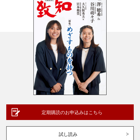
定期購読のお申込みはこちら
試し読み