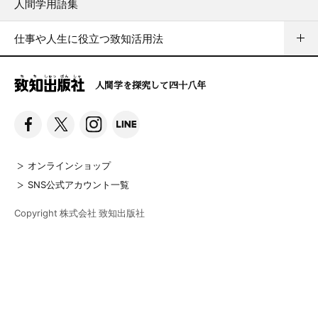
人間学用語集
仕事や人生に役立つ致知活用法
人間学を探究して四十八年
オンラインショップ
SNS公式アカウント一覧
Copyright 株式会社 致知出版社