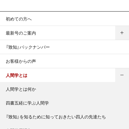
初めての方へ
最新号のご案内
『致知』バックナンバー
お客様からの声
人間学とは
人間学とは何か
四書五経に学ぶ人間学
『致知』を知るために知っておきたい四人の先達たち