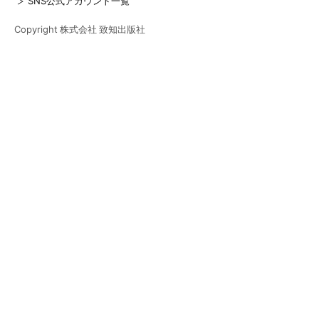
SNS公式アカウント一覧
Copyright 株式会社 致知出版社