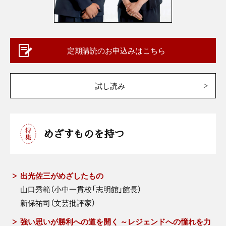
定期購読のお申込みはこちら
試し読み
めざすものを持つ
出光佐三がめざしたもの
山口秀範（小中一貫校「志明館」館長）
新保祐司（文芸批評家）
強い思いが勝利への道を開く ～レジェンドへの憧れを力