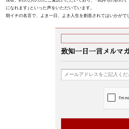
になれます」といった声をいただいています。
朝イチの名言で、よき一日、よき人生を創造されてはいかがで
致知一日一言メルマ