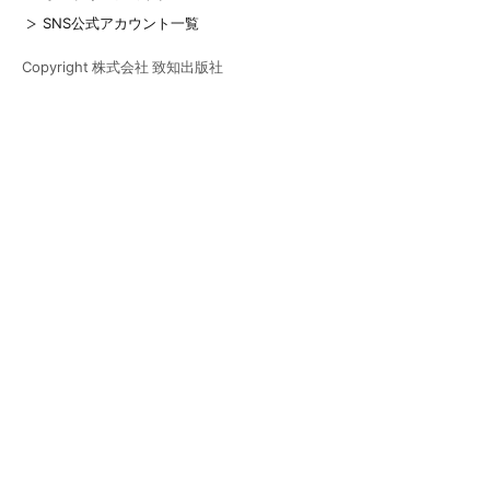
SNS公式アカウント一覧
Copyright 株式会社 致知出版社