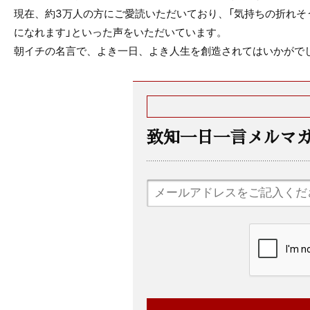
現在、約3万人の方にご愛読いただいており、「気持ちの折れそ
になれます」といった声をいただいています。
朝イチの名言で、よき一日、よき人生を創造されてはいかがで
致知一日一言メルマ