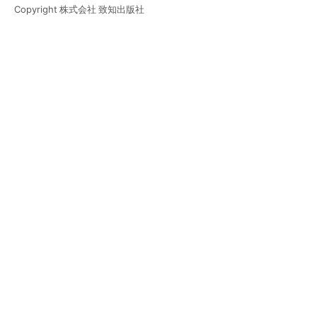
Copyright 株式会社 致知出版社