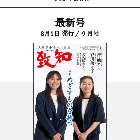
最新号
8月1日 発行／ 9 月号