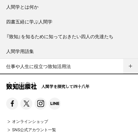
人間学とは何か
四書五経に学ぶ人間学
『致知』を知るために知っておきたい四人の先達たち
人間学用語集
仕事や人生に役立つ致知活用法
人間学を探究して四十八年
オンラインショップ
SNS公式アカウント一覧