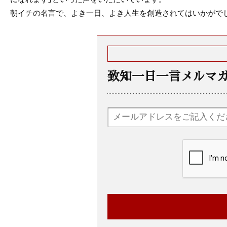
朝イチの名言で、よき一日、よき人生を創造されてはいかがで
致知一日一言メルマ