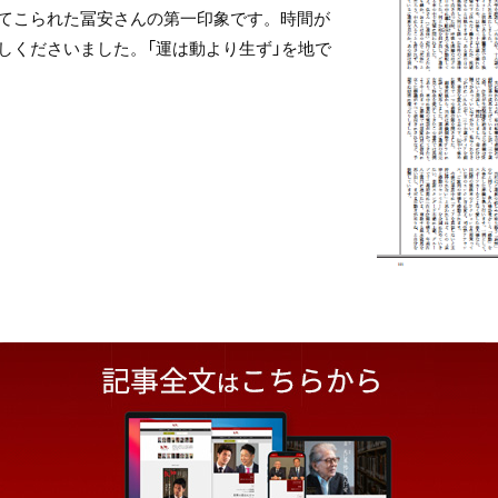
てこられた冨安さんの第一印象です。時間が
しくださいました。「運は動より生ず」を地で