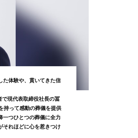
した体験や、貫いてきた信
者で現代表取締役社長の冨
を持って感動の葬儀を提供
降一つひとつの葬儀に全力
がそれほどに心を惹きつけ