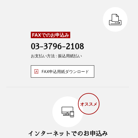
FAXでのお申込み
03-3796-2108
お支払い方法 : 振込用紙払い
FAX申込用紙ダウンロード
オススメ
インターネットでのお申込み