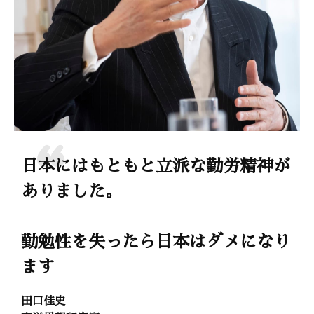
日本にはもともと立派な勤労精神が
ありました。
勤勉性を失ったら日本はダメになり
ます
田口佳史