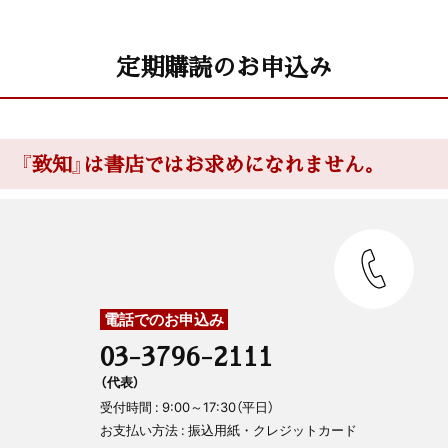
定期購読のお申込み
『致知』は書店ではお求めになれません。
電話でのお申込み
03-3796-2111
（代表）
受付時間 : 9:00～17:30（平日）
お支払い方法 : 振込用紙・クレジットカード