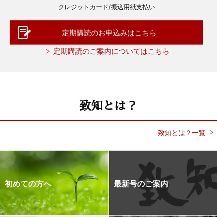
クレジットカード/振込用紙支払い
定期購読のお申込みはこちら
定期購読のご案内についてはこちら
致知とは？
致知とは？一覧
初めての方へ
最新号のご案内