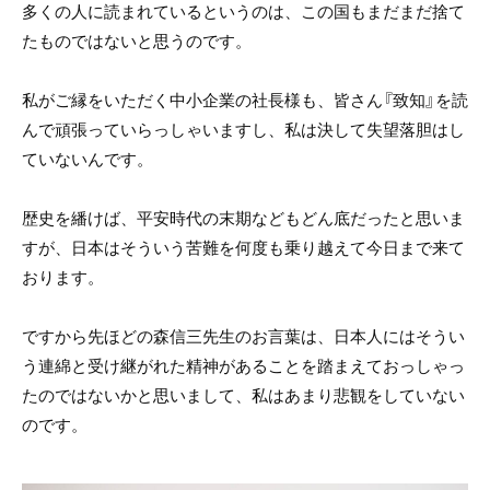
多くの人に読まれているというのは、この国もまだまだ捨て
たものではないと思うのです。
私がご縁をいただく中小企業の社長様も、皆さん『致知』を読
んで頑張っていらっしゃいますし、私は決して失望落胆はし
ていないんです。
歴史を繙けば、平安時代の末期などもどん底だったと思いま
すが、日本はそういう苦難を何度も乗り越えて今日まで来て
おります。
ですから先ほどの森信三先生のお言葉は、日本人にはそうい
う連綿と受け継がれた精神があることを踏まえておっしゃっ
たのではないかと思いまして、私はあまり悲観をしていない
のです。