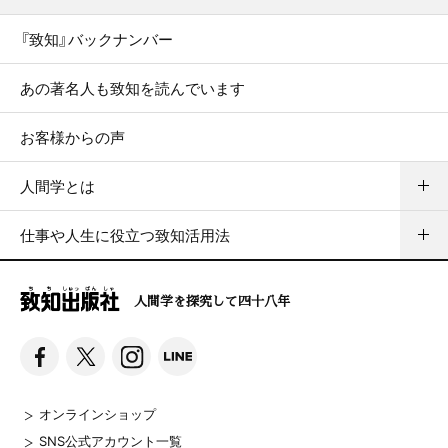
『致知』バックナンバー
あの著名人も致知を読んでいます
お客様からの声
人間学とは
仕事や人生に役立つ致知活用法
人間学を探究して四十八年
オンラインショップ
SNS公式アカウント一覧