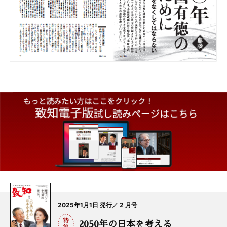
2025年1月1日 発行／ 2 月号
2050年の日本を考える