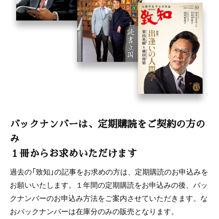
バックナンバーは、定期購読をご契約の方の
み
１冊からお求めいただけます
過去の「致知」の記事をお求めの方は、定期購読のお申込みを
お願いいたします。１年間の定期購読をお申込みの後、バッ
クナンバーのお申込み方法をご案内させていただきます。な
おバックナンバーは在庫分のみの販売となります。