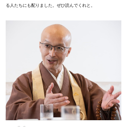
る人たちにも配りました。ぜひ読んでくれと。