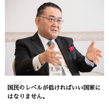
国民のレベルが低ければいい国家に
はなりません。