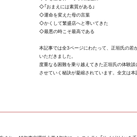
◇「おまえには素質がある」
◇運命を変えた母の言葉
◇かくして繁盛店へと導いてきた
◇最悪の時こそ最高である
本記事では全3ページにわたって、正垣氏の若
いただきました。
度重なる困難を乗り越えてきた正垣氏の体験談
させていく秘訣が凝縮されています。全文は本