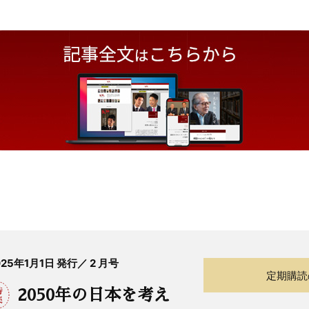
025年1月1日 発行／ 2 月号
定期購読
2050年の日本を考え