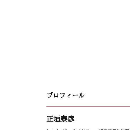
プロフィール
正垣泰彦