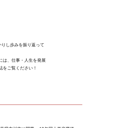
かりし歩みを振り返って
には、仕事・人生を発展
誌をご覧ください！