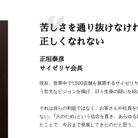
苦しさを通り抜けなけ
正しくなれない
正垣泰彦
サイゼリヤ会長
現在、世界中で1,500店舗を展開するサイゼリ
う壮大なビジョンを掲げ、日々生身の闘いを続
それは自らの利益ではなく、お客さんや社員を
ない。「人のため」という信念を貫き、あらゆ
たことで、今日まで発展してきたのだと思う。