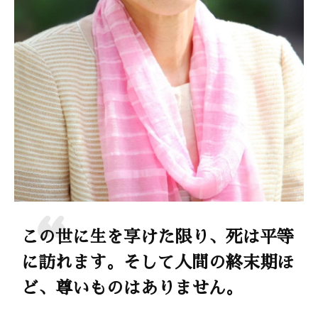
この世に生を享けた限り、死は平等
に訪れます。そして人間の終末期ほ
ど、尊いものはありません。