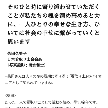
そのひと時に寄り添わせていただく
ことが私たちの魂を清め高めると共
に、一人ひとりの幸せな生き方、ひ
いては社会の幸せに繋がっていくと
思います
柴田久美子
日本看取り士会会長
（写真撮影：清水和士）
─柴田さんは人々の命の最期に寄り添う「看取り士」のパイオ
ニアとして知られていますね。
〈柴田〉
たった一人で看取り士として活動を始め、早30余年です。