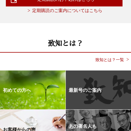
定期購読のご案内についてはこちら
致知とは？
致知とは？一覧
初めての方へ
最新号のご案内
あの著名人も
お客様からの声