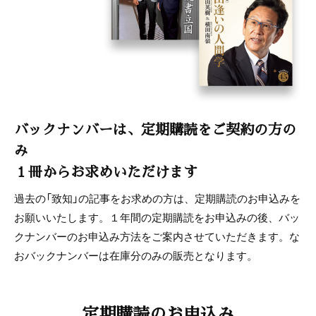
バックナンバーは、定期購読をご契約の方の
み
１冊からお求めいただけます
過去の「致知」の記事をお求めの方は、定期購読のお申込みを
お願いいたします。１年間の定期購読をお申込みの後、バッ
クナンバーのお申込み方法をご案内させていただきます。な
おバックナンバーは在庫分のみの販売となります。
定期購読のお申込み