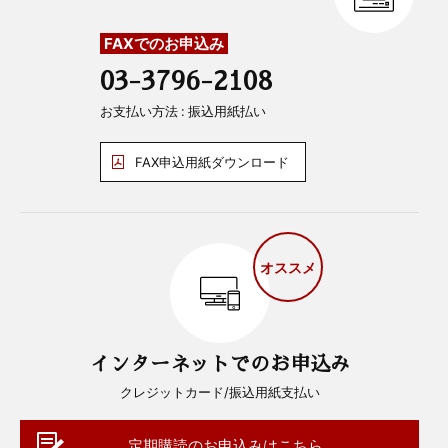
FAXでのお申込み
03-3796-2108
お支払い方法 : 振込用紙払い
FAX申込用紙ダウンロード
オススメ
インターネットでのお申込み
クレジットカード/振込用紙支払い
定期購読のお申込みはこちら