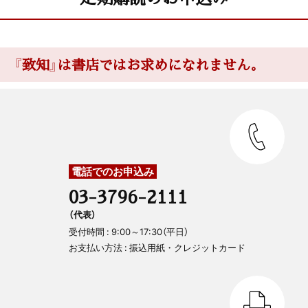
『致知』は書店ではお求めになれません。
電話でのお申込み
03-3796-2111
（代表）
受付時間 : 9:00～17:30（平日）
お支払い方法 : 振込用紙・クレジットカード