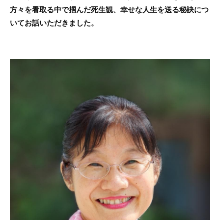
方々を看取る中で掴んだ死生観、幸せな人生を送る秘訣につ
いてお話いただきました。