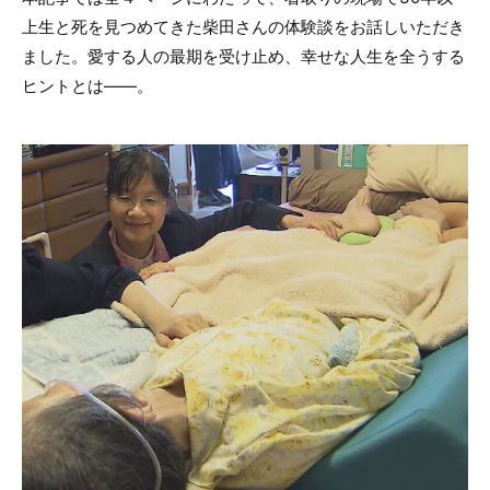
上生と死を見つめてきた柴田さんの体験談をお話しいただき
ました。愛する人の最期を受け止め、幸せな人生を全うする
ヒントとは――。