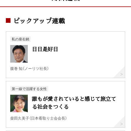
ピックアップ連載
私の座右銘
日日是好日
腹巻 知（ノーリツ社長）
第一線で活躍する女性
誰もが愛されていると感じて旅立て
る社会をつくる
柴田久美子（日本看取り士会会長）