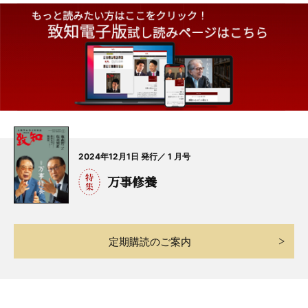
2024年12月1日 発行／ 1 月号
万事修養
定期購読のご案内