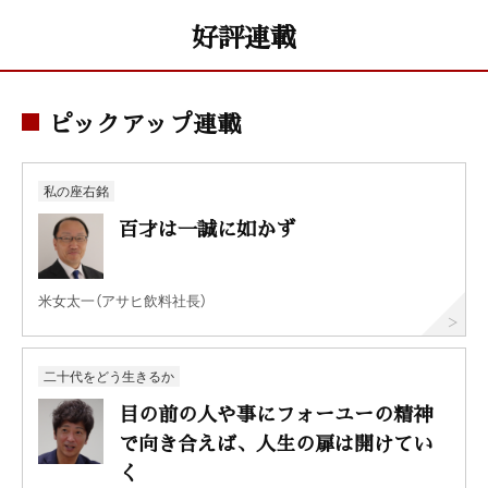
好評連載
ピックアップ連載
私の座右銘
百才は一誠に如かず
米女太一（アサヒ飲料社長）
二十代をどう生きるか
目の前の人や事にフォーユーの精神
で向き合えば、人生の扉は開けてい
く