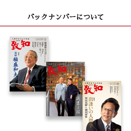
バックナンバーについて