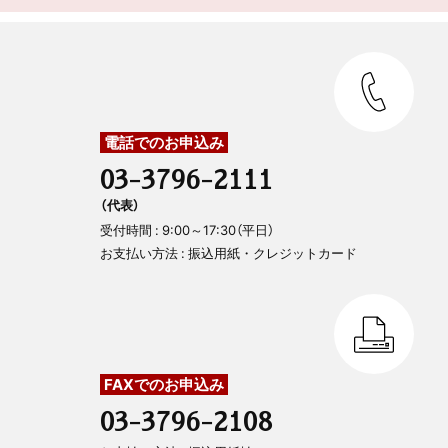
電話でのお申込み
03-3796-2111
（代表）
受付時間 : 9:00～17:30（平日）
お支払い方法 : 振込用紙・クレジットカード
FAXでのお申込み
03-3796-2108