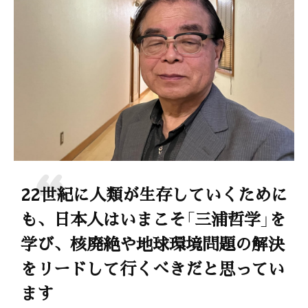
22世紀に人類が生存していくために
も、日本人はいまこそ「三浦哲学」を
学び、核廃絶や地球環境問題の解決
をリードして行くべきだと思ってい
ます