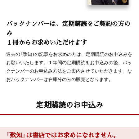
バックナンバーは、定期購読をご契約の方の
み
１冊からお求めいただけます
過去の「致知」の記事をお求めの方は、定期購読のお申込みを
お願いいたします。１年間の定期購読をお申込みの後、バッ
クナンバーのお申込み方法をご案内させていただきます。な
おバックナンバーは在庫分のみの販売となります。
定期購読のお申込み
『致知』は書店ではお求めになれません。