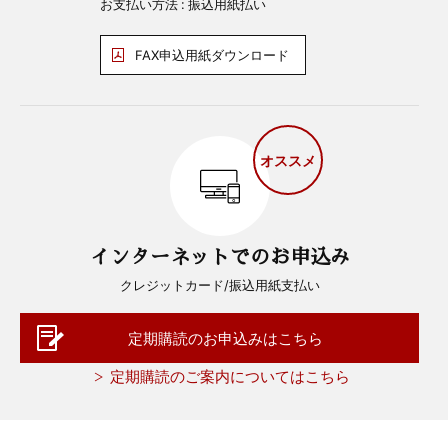
お支払い方法 : 振込用紙払い
FAX申込用紙ダウンロード
オススメ
インターネットでのお申込み
クレジットカード/振込用紙支払い
定期購読のお申込みはこちら
定期購読のご案内についてはこちら