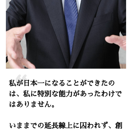
私が日本一になることができたの
は、私に特別な能力があったわけで
はありません。
いままでの延長線上に囚われず、創