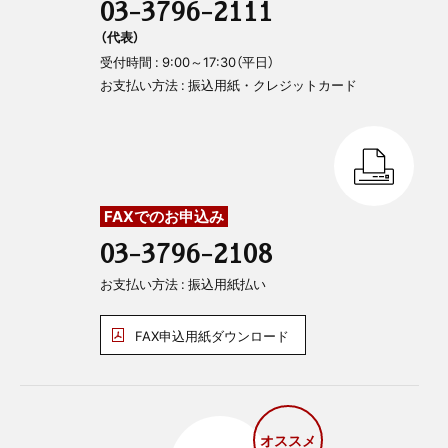
03-3796-2111
（代表）
受付時間 : 9:00～17:30（平日）
お支払い方法 : 振込用紙・クレジットカード
FAXでのお申込み
03-3796-2108
お支払い方法 : 振込用紙払い
FAX申込用紙ダウンロード
オススメ