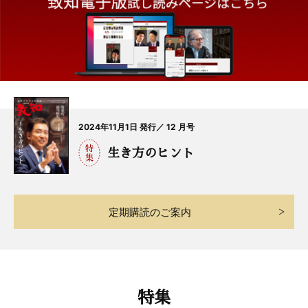
2024年11月1日 発行／ 12 月号
生き方のヒント
定期購読のご案内
特集