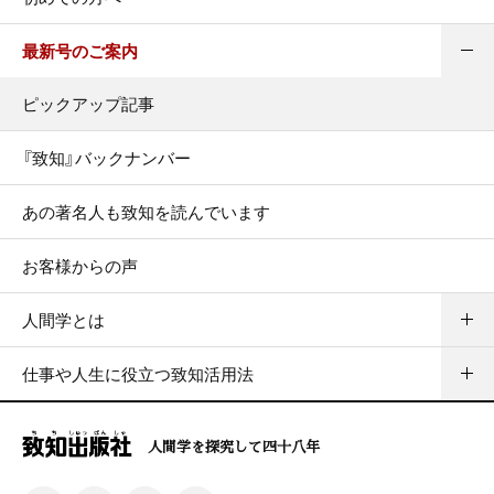
最新号のご案内
ピックアップ記事
『致知』バックナンバー
あの著名人も致知を読んでいます
お客様からの声
人間学とは
仕事や人生に役立つ致知活用法
人間学を探究して四十八年