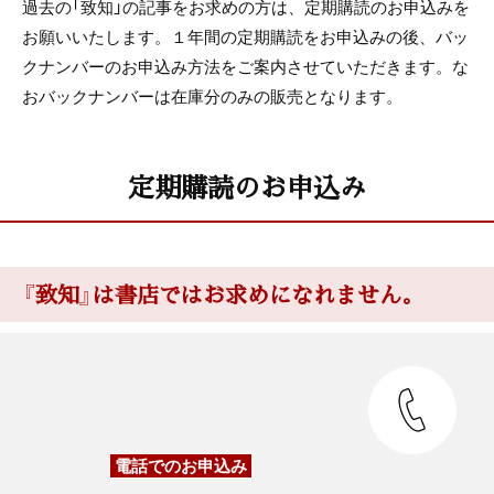
過去の「致知」の記事をお求めの方は、定期購読のお申込みを
お願いいたします。１年間の定期購読をお申込みの後、バッ
クナンバーのお申込み方法をご案内させていただきます。な
おバックナンバーは在庫分のみの販売となります。
定期購読のお申込み
『致知』は書店ではお求めになれません。
電話でのお申込み