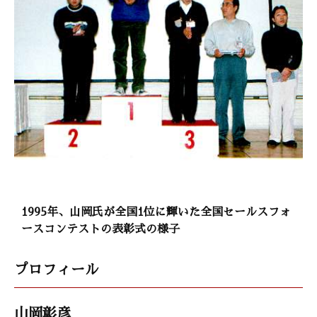
1995年、山岡氏が全国1位に輝いた全国セールスフォ
ースコンテストの表彰式の様子
プロフィール
山岡彰彦