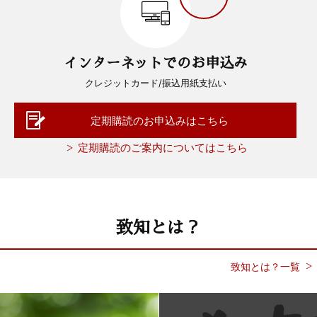
インターネットでのお申込み
クレジットカード/振込用紙支払い
定期購読のお申込みはこちら
定期購読のご案内についてはこちら
致知とは？
致知とは？一覧