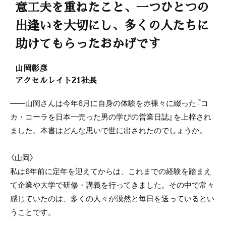
意工夫を重ねたこと、一つひとつの
出逢いを大切にし、多くの人たちに
助けてもらったおかげです
山岡彰彦
アクセルレイト21社長
――山岡さんは今年6月に自身の体験を赤裸々に綴った『コ
カ・コーラを日本一売った男の学びの営業日誌』を上梓され
ました。本書はどんな思いで世に出されたのでしょうか。
〈山岡〉
私は6年前に定年を迎えてからは、これまでの経験を踏まえ
て企業や大学で研修・講義を行ってきました。その中で常々
感じていたのは、多くの人々が漠然と毎日を送っているとい
うことです。