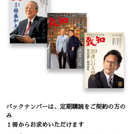
バックナンバーは、定期購読をご契約の方の
み
１冊からお求めいただけます