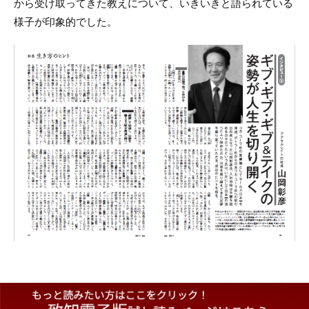
から受け取ってきた教えについて、いきいきと語られている
様子が印象的でした。