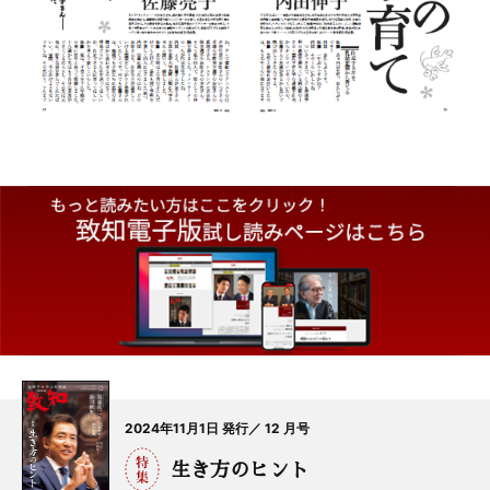
2024年11月1日 発行／ 12 月号
生き方のヒント