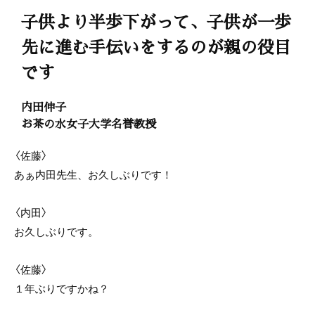
子供より半歩下がって、子供が一歩
先に進む手伝いをするのが親の役目
です
内田伸子
お茶の水女子大学名誉教授
〈佐藤〉
あぁ内田先生、お久しぶりです！
〈内田〉
お久しぶりです。
〈佐藤〉
１年ぶりですかね？