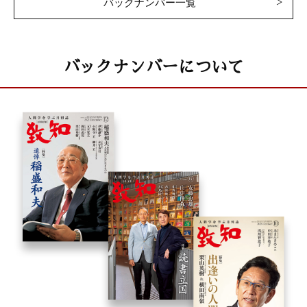
バックナンバー一覧
バックナンバーについて