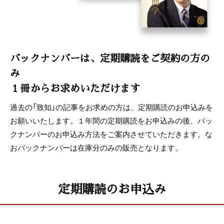
バックナンバーは、定期購読をご契約の方の
み
１冊からお求めいただけます
過去の「致知」の記事をお求めの方は、定期購読のお申込みを
お願いいたします。１年間の定期購読をお申込みの後、バッ
クナンバーのお申込み方法をご案内させていただきます。な
おバックナンバーは在庫分のみの販売となります。
定期購読のお申込み