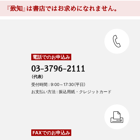
『致知』は書店ではお求めになれません。
電話でのお申込み
03-3796-2111
（代表）
受付時間 : 9:00～17:30（平日）
お支払い方法 : 振込用紙・クレジットカード
FAXでのお申込み