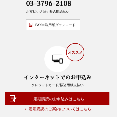
03-3796-2108
お支払い方法 : 振込用紙払い
FAX申込用紙ダウンロード
オススメ
インターネットでのお申込み
クレジットカード/振込用紙支払い
定期購読のお申込みはこちら
定期購読のご案内についてはこちら