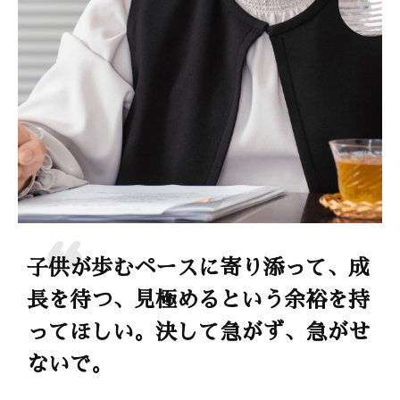
子供が歩むペースに寄り添って、成
長を待つ、見極めるという余裕を持
ってほしい。決して急がず、急がせ
ないで。