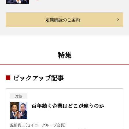
定期購読のご案内
特集
ピックアップ記事
対談
百年続く企業はどこが違うのか
服部真二（セイコーグループ会長）