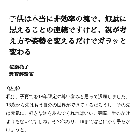
子供は本当に非効率の塊で、無駄に
思えることの連続ですけど、親が考
え方や姿勢を変えるだけでガラッと
変わる
佐藤亮子
教育評論家
〈佐藤〉
私は、子育てを18年限定の尊い営みと思って没頭しました。
18歳から先はもう自分の世界ができてくるだろうし、その先
は元気に、好きな道を歩んでくれればいい。実際、手のかけ
ようもないですしね。その代わり、18まではとにかく手をか
けようと。