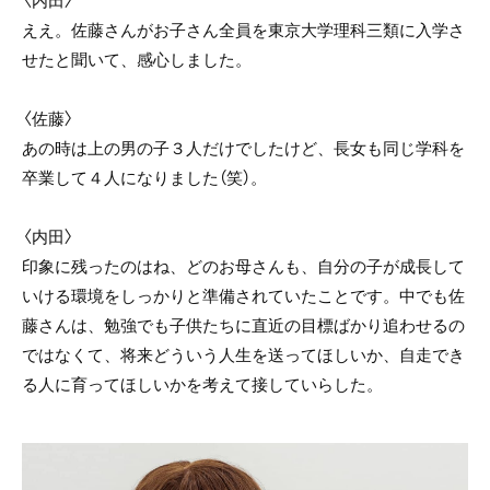
ええ。佐藤さんがお子さん全員を東京大学理科三類に入学さ
せたと聞いて、感心しました。
〈佐藤〉
あの時は上の男の子３人だけでしたけど、長女も同じ学科を
卒業して４人になりました（笑）。
〈内田〉
印象に残ったのはね、どのお母さんも、自分の子が成長して
いける環境をしっかりと準備されていたことです。中でも佐
藤さんは、勉強でも子供たちに直近の目標ばかり追わせるの
ではなくて、将来どういう人生を送ってほしいか、自走でき
る人に育ってほしいかを考えて接していらした。