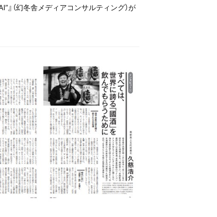
I”』（幻冬舎メディアコンサルティング）が