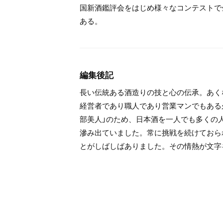
国新酒鑑評会をはじめ様々なコンテストで金
ある。
編集後記
長い伝統ある酒造りの技と心の伝承。あく
経営者であり職人であり営業マンでもある
部美人」のため、日本酒を一人でも多くの
滲み出ていました。常に挑戦を続けておら
とがしばしばありました。その情熱が文字