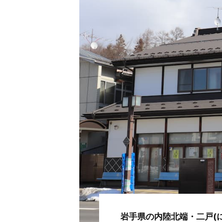
岩手県の内陸北端・二戸(