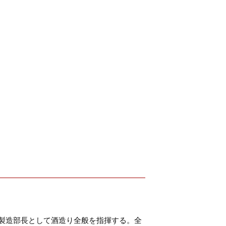
、製造部長として酒造り全般を指揮する。全