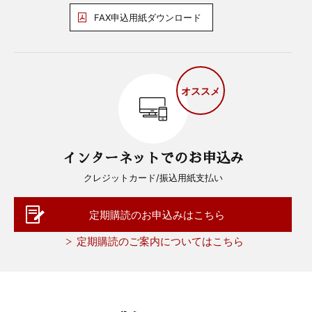
FAX申込用紙ダウンロード
オススメ
インターネットでのお申込み
クレジットカード/振込用紙支払い
定期購読のお申込みはこちら
定期購読のご案内についてはこちら