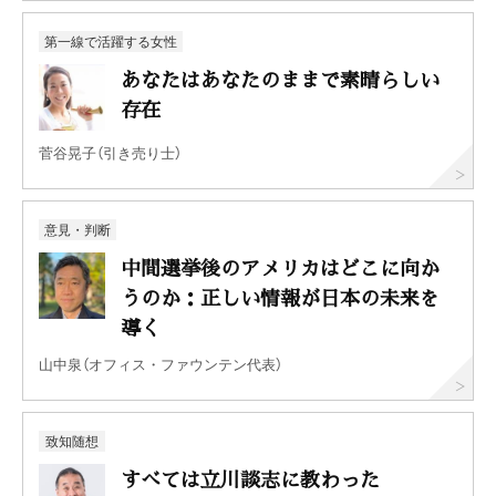
第一線で活躍する女性
あなたはあなたのままで素晴らしい
存在
菅谷晃子（引き売り士）
意見・判断
中間選挙後のアメリカはどこに向か
うのか：正しい情報が日本の未来を
導く
山中泉（オフィス・ファウンテン代表）
致知随想
すべては立川談志に教わった