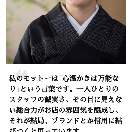
私のモットーは「心温かきは万能な
り」という言葉です。一人ひとりの
スタッフの誠実さ、その目に見えな
い総合力がお店の雰囲気を醸成し、
それが結局、ブランドとか信用に結
びつくと思っています