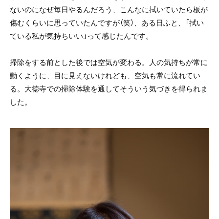
ないのになぜ毎日やるんだろう、こんなに拭いていたら板が
傷むくらいに思っていたんですが（笑）、ある日ふと、「拭い
ている私が気持ちいい」って感じたんです。
掃除をする前とした後では空気が変わる。人の気持ちが常に
動くように、目に見えないけれども、空気も常に流れてい
る。大徳寺での掃除体験を通してそういう気づきを得られま
した。