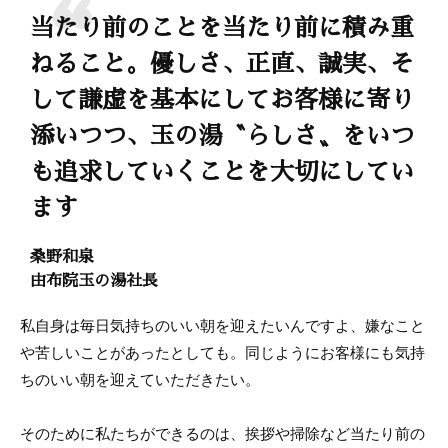
当たり前のことを当たり前に積み重
ねること。優しさ、正直、誠実、そ
して謙虚を基本にしてお客様に寄り
添いつつ、玉の湯〝らしさ〟をいつ
も追求していくことを大切にしてい
ます
桑野和泉
由布院玉の湯社長
私自身は毎日気持ちのいい朝を迎えたいんですよ、嫌なこと
や苦しいことがあったとしても。同じようにお客様にも気持
ちのいい朝を迎えていただきたい。
そのために私たちができるのは、挨拶や掃除など当たり前の