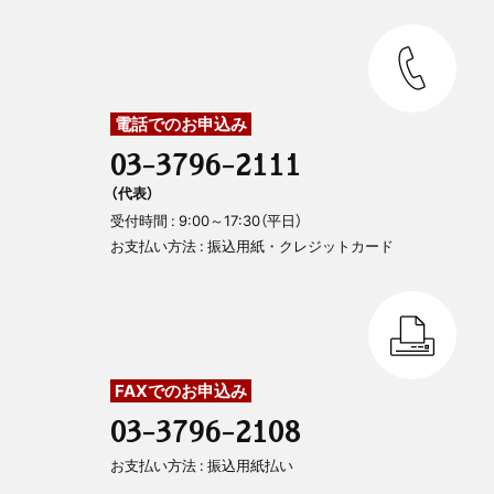
電話でのお申込み
03-3796-2111
（代表）
受付時間 : 9:00～17:30（平日）
お支払い方法 : 振込用紙・クレジットカード
FAXでのお申込み
03-3796-2108
お支払い方法 : 振込用紙払い