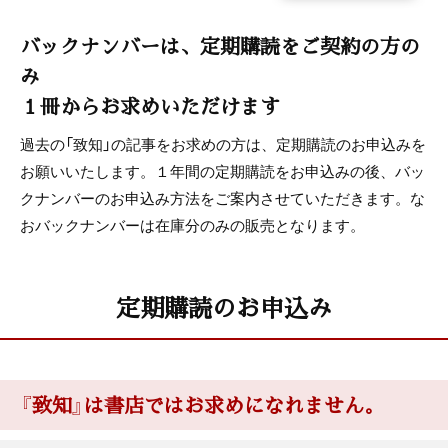
バックナンバーは、定期購読をご契約の方の
み
１冊からお求めいただけます
過去の「致知」の記事をお求めの方は、定期購読のお申込みを
お願いいたします。１年間の定期購読をお申込みの後、バッ
クナンバーのお申込み方法をご案内させていただきます。な
おバックナンバーは在庫分のみの販売となります。
定期購読のお申込み
『致知』は書店ではお求めになれません。