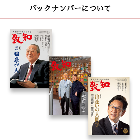
バックナンバーについて