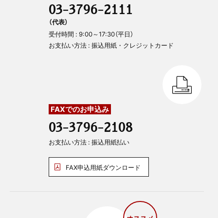
03-3796-2111
（代表）
受付時間 : 9:00～17:30（平日）
お支払い方法 : 振込用紙・クレジットカード
FAXでのお申込み
03-3796-2108
お支払い方法 : 振込用紙払い
FAX申込用紙ダウンロード