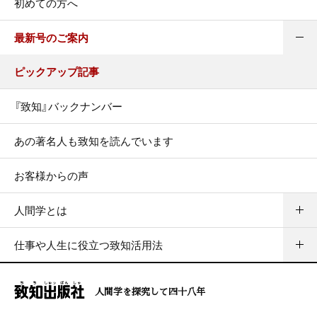
初めての方へ
最新号のご案内
ピックアップ記事
『致知』バックナンバー
あの著名人も致知を読んでいます
お客様からの声
人間学とは
仕事や人生に役立つ致知活用法
人間学を探究して四十八年