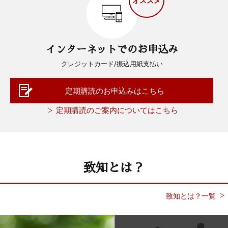
オススメ
インターネットでのお申込み
クレジットカード/振込用紙支払い
定期購読のお申込みはこちら
定期購読のご案内についてはこちら
致知とは？
致知とは？一覧