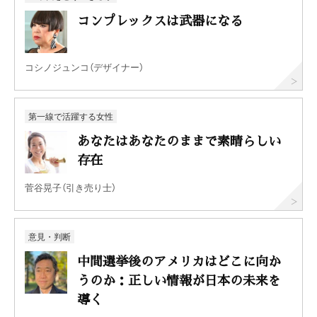
コンプレックスは武器になる
コシノジュンコ（デザイナー）
第一線で活躍する女性
あなたはあなたのままで素晴らしい
存在
菅谷晃子（引き売り士）
意見・判断
中間選挙後のアメリカはどこに向か
うのか：正しい情報が日本の未来を
導く