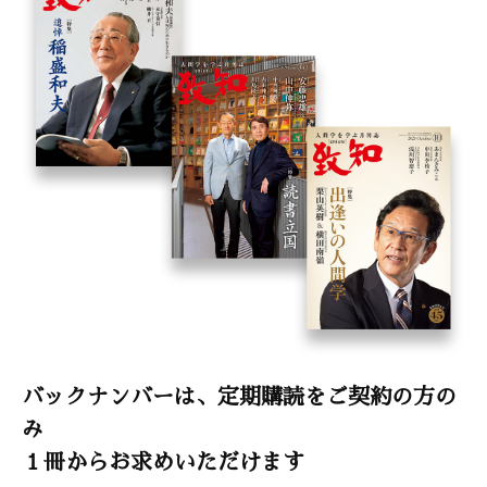
バックナンバーは、定期購読をご契約の方の
み
１冊からお求めいただけます