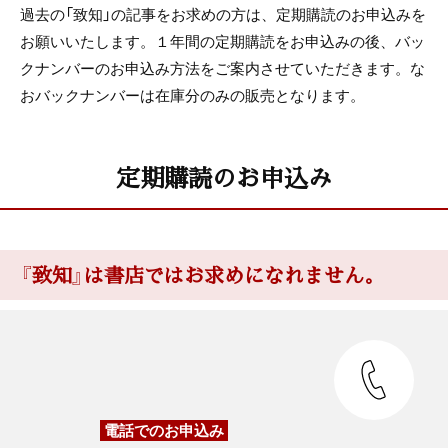
過去の「致知」の記事をお求めの方は、定期購読のお申込みを
お願いいたします。１年間の定期購読をお申込みの後、バッ
クナンバーのお申込み方法をご案内させていただきます。な
おバックナンバーは在庫分のみの販売となります。
定期購読のお申込み
『致知』は書店ではお求めになれません。
電話でのお申込み