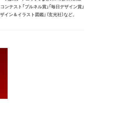
コンテスト「ブルネル賞」「毎日デザイン賞」
ザイン＆イラスト図鑑』（玄光社）など。