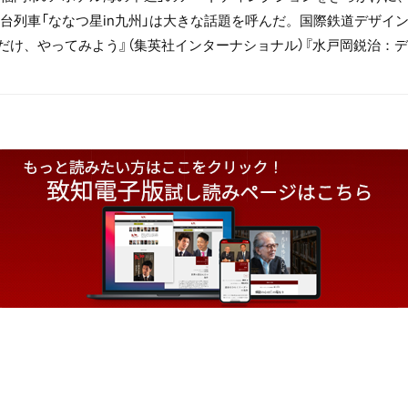
台列車「ななつ星in九州」は大きな話題を呼んだ。国際鉄道デザイン
%だけ、やってみよう』（集英社インターナショナル）『水戸岡鋭治：デ