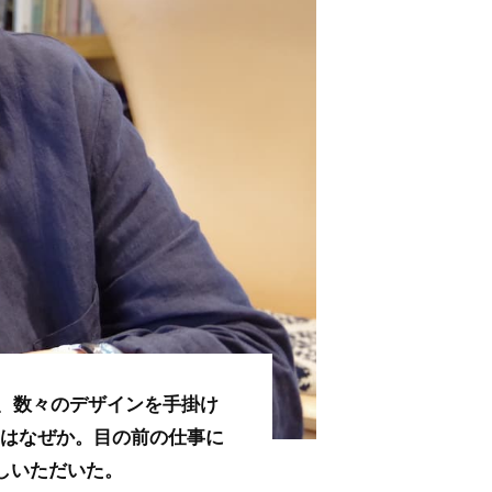
で、数々のデザインを手掛け
のはなぜか。目の前の仕事に
しいただいた。