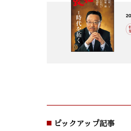
2
ピックアップ記事