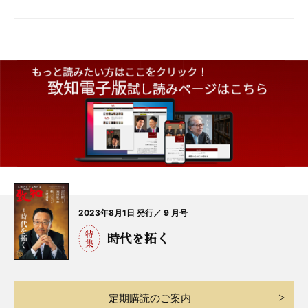
2023年8月1日 発行／ 9 月号
時代を拓く
定期購読のご案内