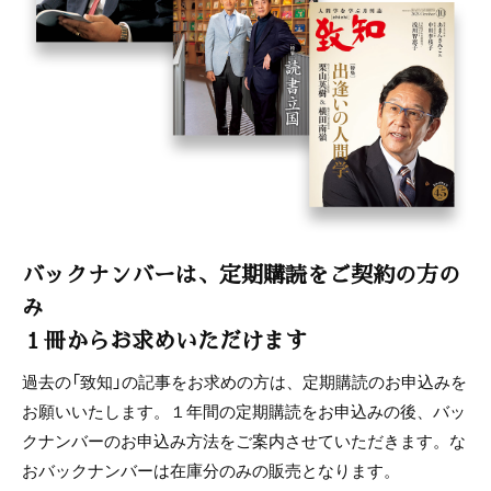
バックナンバーは、定期購読をご契約の方の
み
１冊からお求めいただけます
過去の「致知」の記事をお求めの方は、定期購読のお申込みを
お願いいたします。１年間の定期購読をお申込みの後、バッ
クナンバーのお申込み方法をご案内させていただきます。な
おバックナンバーは在庫分のみの販売となります。