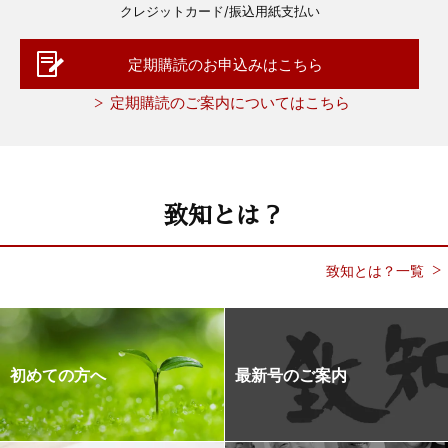
クレジットカード/振込用紙支払い
定期購読のお申込みはこちら
定期購読のご案内についてはこちら
致知とは？
致知とは？一覧
初めての方へ
最新号のご案内