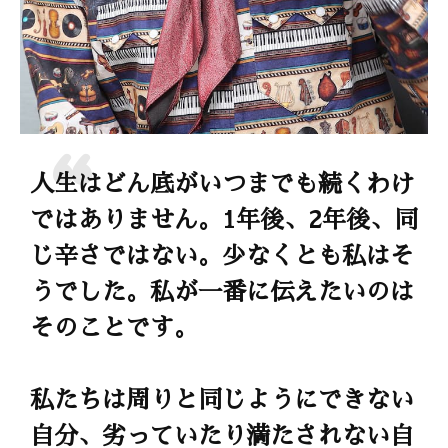
人生はどん底がいつまでも続くわけ
ではありません。1年後、2年後、同
じ辛さではない。少なくとも私はそ
うでした。私が一番に伝えたいのは
そのことです。
私たちは周りと同じようにできない
自分、劣っていたり満たされない自