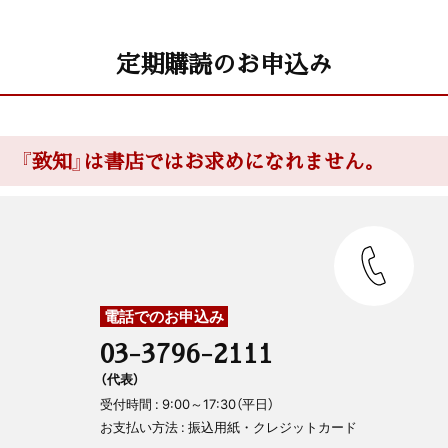
定期購読のお申込み
『致知』は書店ではお求めになれません。
電話でのお申込み
03-3796-2111
（代表）
受付時間 : 9:00～17:30（平日）
お支払い方法 : 振込用紙・クレジットカード