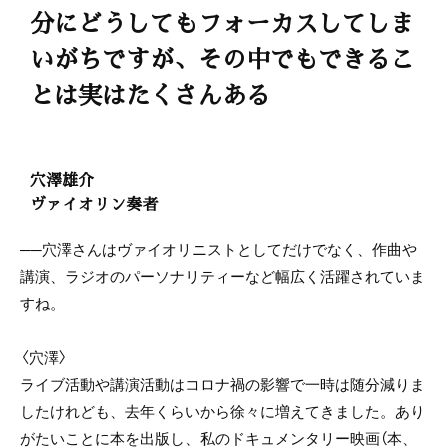
分にどうしてもフォーカスしてしま
いがちですが、その中でもできるこ
とは実はたくさんある
穴澤雄介
ヴァイオリン奏者
──穴澤さんはヴァイオリニストとしてだけでなく、作曲や
講演、ラジオのパーソナリティーなど幅広く活躍されていま
すね。
〈穴澤〉
ライブ活動や講演活動はコロナ禍の影響で一時は随分減りま
したけれども、去年くらいから徐々に増えてきました。あり
がたいことに本を出版し、私のドキュメンタリー映画（本、