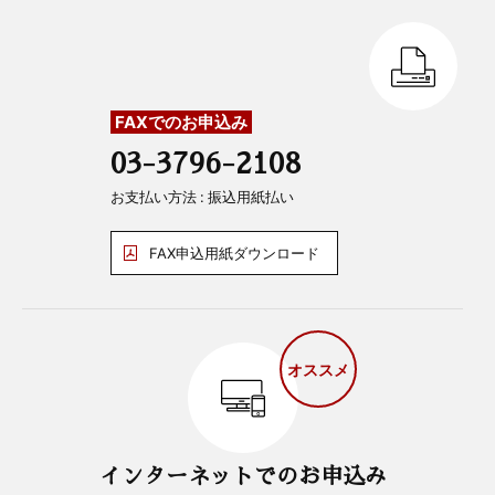
FAXでのお申込み
03-3796-2108
お支払い方法 : 振込用紙払い
FAX申込用紙ダウンロード
オススメ
インターネットでのお申込み