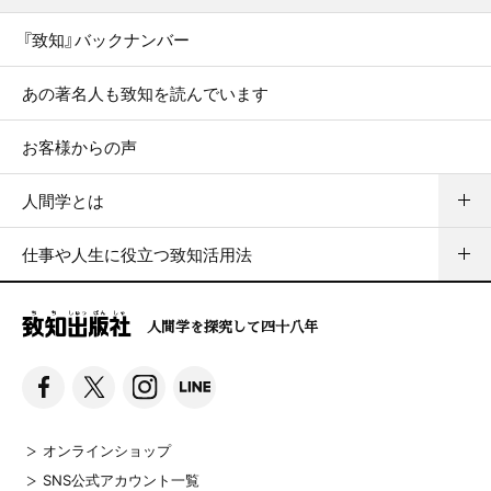
『致知』バックナンバー
あの著名人も致知を読んでいます
お客様からの声
人間学とは
仕事や人生に役立つ致知活用法
人間学を探究して四十八年
オンラインショップ
SNS公式アカウント一覧