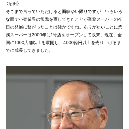
〈沼田〉
そこまで言っていただけると面映ゆい限りですが、いろいろ
な面で小売業界の常識を覆してきたことが業務スーパーの今
日の発展に繋がったことは確かですね。ありがたいことに業
務スーパーは2000年に1号店をオープンして以来、現在、全
国に1000店舗以上を展開し、4000億円以上を売り上げるま
でに成長してきました。