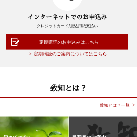
インターネットでのお申込み
クレジットカード/振込用紙支払い
定期購読のお申込みはこちら
定期購読のご案内についてはこちら
致知とは？
致知とは？一覧
初めての方へ
最新号のご案内