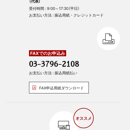
（代表）
受付時間 : 9:00～17:30（平日）
お支払い方法 : 振込用紙・クレジットカード
FAXでのお申込み
03-3796-2108
お支払い方法 : 振込用紙払い
FAX申込用紙ダウンロード
オススメ