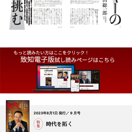
2023年8月1日 発行／ 9 月号
時代を拓く