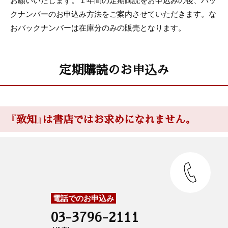
お願いいたします。１年間の定期購読をお申込みの後、バッ
クナンバーのお申込み方法をご案内させていただきます。な
おバックナンバーは在庫分のみの販売となります。
定期購読のお申込み
『致知』は書店ではお求めになれません。
電話でのお申込み
03-3796-2111