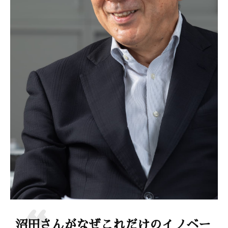
沼田さんがなぜこれだけのイノベー