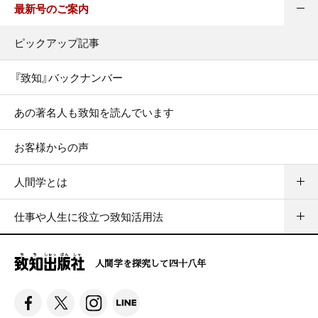
最新号のご案内
ピックアップ記事
『致知』バックナンバー
あの著名人も致知を読んでいます
お客様からの声
人間学とは
仕事や人生に役立つ致知活用法
人間学を探究して四十八年