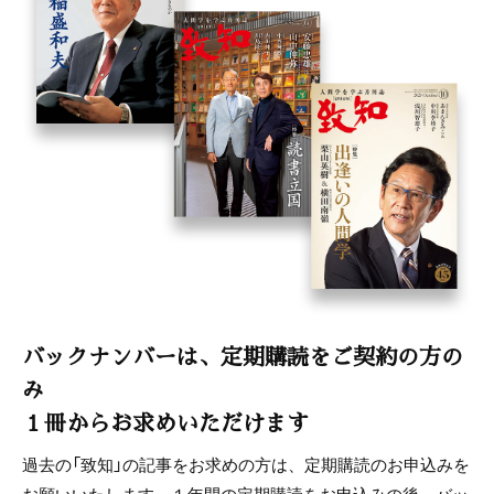
バックナンバーは、定期購読をご契約の方の
み
１冊からお求めいただけます
過去の「致知」の記事をお求めの方は、定期購読のお申込みを