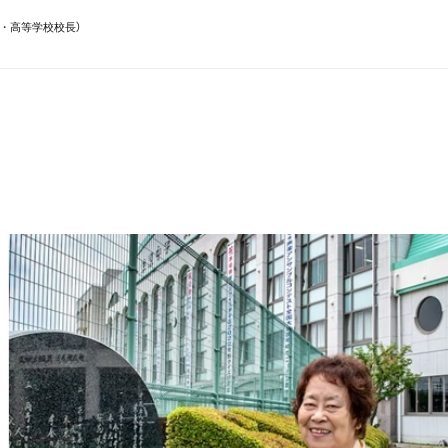
・高等学校校長）