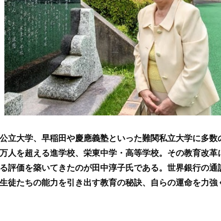
公立大学、早稲田や慶應義塾といった難関私立大学に多数
万人を超える進学校、栄東中学・高等学校。その教育改革
る評価を築いてきたのが田中淳子氏である。世界銀行の通
生徒たちの能力を引き出す教育の秘訣、自らの運命を力強