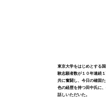
東京大学をはじめとする国
験志願者数が１０年連続１
共に奮闘し、今日の確固た
色の経歴を持つ田中氏に、
話しいただいた。