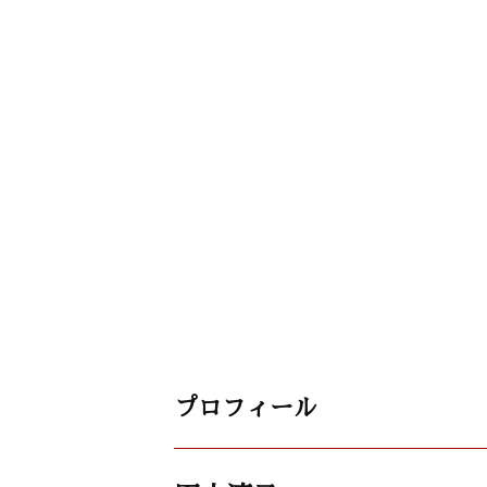
プロフィール