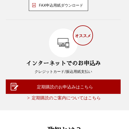
FAX申込用紙ダウンロード
オススメ
インターネットでのお申込み
クレジットカード/振込用紙支払い
定期購読のお申込みはこちら
定期購読のご案内についてはこちら