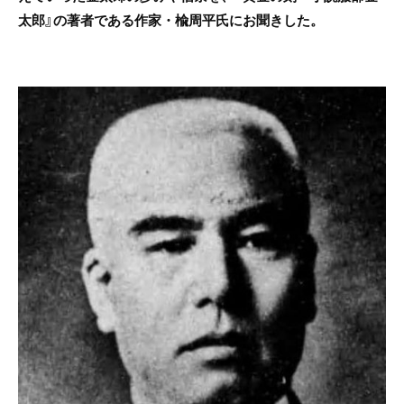
太郎』の著者である作家・楡周平氏にお聞きした。