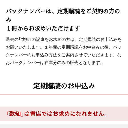
バックナンバーは、定期購読をご契約の方の
み
１冊からお求めいただけます
過去の「致知」の記事をお求めの方は、定期購読のお申込みを
お願いいたします。１年間の定期購読をお申込みの後、バッ
クナンバーのお申込み方法をご案内させていただきます。な
おバックナンバーは在庫分のみの販売となります。
定期購読のお申込み
『致知』は書店ではお求めになれません。