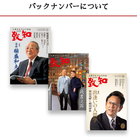
バックナンバーについて