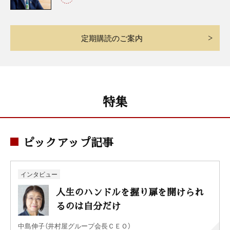
定期購読のご案内
特集
ピックアップ記事
インタビュー
人生のハンドルを握り扉を開けられ
るのは自分だけ
中島伸子（井村屋グループ会長ＣＥＯ）