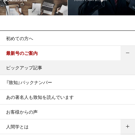
初めての方へ
最新号のご案内
ピックアップ記事
『致知』バックナンバー
あの著名人も致知を読んでいます
お客様からの声
人間学とは