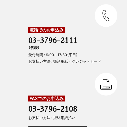
電話でのお申込み
03-3796-2111
（代表）
受付時間 : 9:00～17:30（平日）
お支払い方法 : 振込用紙・クレジットカード
FAXでのお申込み
03-3796-2108
お支払い方法 : 振込用紙払い