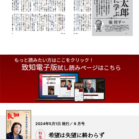
2024年5月1日 発行／ 6 月号
希望は失望に終わらず