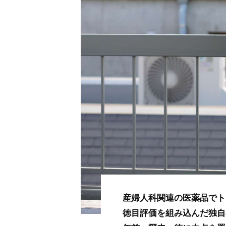
産婦人科関連の医薬品でト
徳目評価を組み込んだ独自