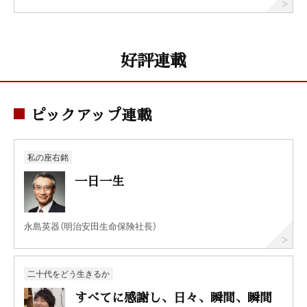
好評連載
ピックアップ連載
私の座右銘
一日一生
永島英器（明治安田生命保険社長）
二十代をどう生きるか
すべてに感謝し、日々、瞬間、瞬間