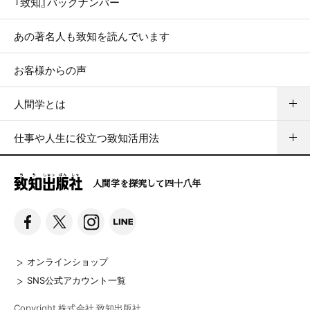
『致知』バックナンバー
あの著名人も致知を読んでいます
お客様からの声
人間学とは
仕事や人生に役立つ致知活用法
人間学を探究して四十八年
オンラインショップ
SNS公式アカウント一覧
Copyright 株式会社 致知出版社