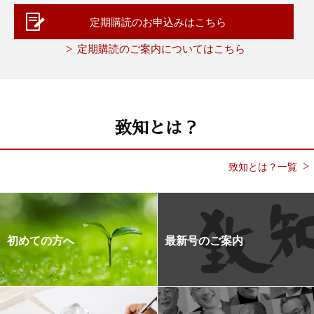
定期購読のお申込みはこちら
定期購読のご案内についてはこちら
致知とは？
致知とは？一覧
初めての方へ
最新号のご案内