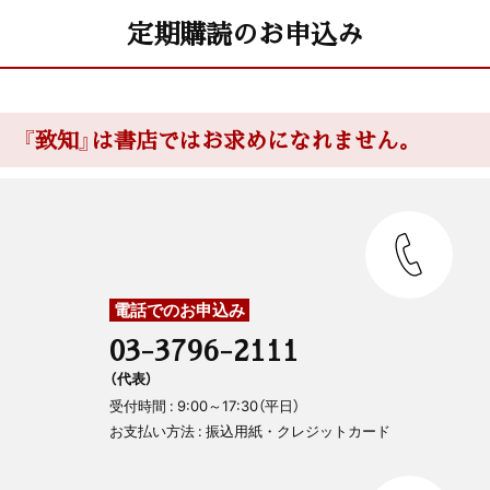
定期購読のお申込み
『致知』は書店ではお求めになれません。
電話でのお申込み
03-3796-2111
（代表）
受付時間 : 9:00～17:30（平日）
お支払い方法 : 振込用紙・クレジットカード