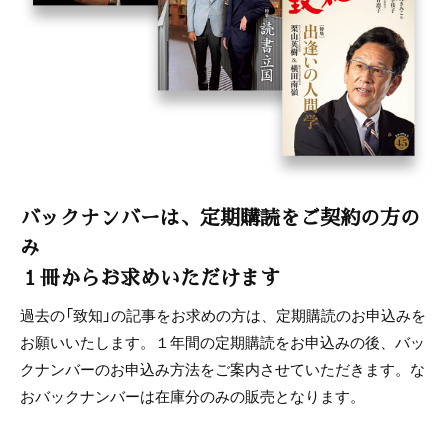
バックナンバーは、定期購読をご契約の方の
み
１冊からお求めいただけます
過去の「致知」の記事をお求めの方は、定期購読のお申込みを
お願いいたします。１年間の定期購読をお申込みの後、バッ
クナンバーのお申込み方法をご案内させていただきます。な
おバックナンバーは在庫分のみの販売となります。