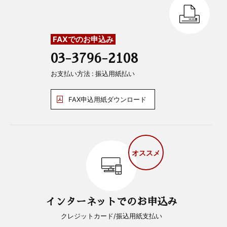
FAXでのお申込み
03-3796-2108
お支払い方法 : 振込用紙払い
FAX申込用紙ダウンロード
オススメ
インターネットでのお申込み
クレジットカード/振込用紙支払い