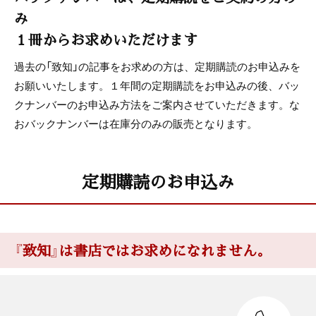
み
１冊からお求めいただけます
過去の「致知」の記事をお求めの方は、定期購読のお申込みを
お願いいたします。１年間の定期購読をお申込みの後、バッ
クナンバーのお申込み方法をご案内させていただきます。な
おバックナンバーは在庫分のみの販売となります。
定期購読のお申込み
『致知』は書店ではお求めになれません。