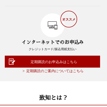
オススメ
インターネットでのお申込み
クレジットカード/振込用紙支払い
定期購読のお申込みはこちら
定期購読のご案内についてはこちら
致知とは？