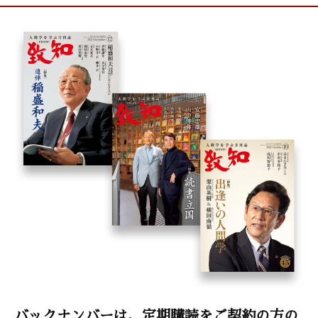
バックナンバーは、定期購読をご契約の方の