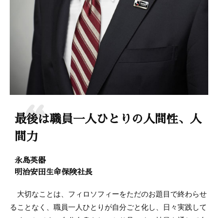
最後は職員一人ひとりの人間性、人
間力
永島英器
明治安田生命保険社長
大切なことは、フィロソフィーをただのお題目で終わらせ
ることなく、職員一人ひとりが自分ごと化し、日々実践して