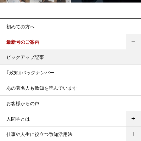
初めての方へ
最新号のご案内
ピックアップ記事
『致知』バックナンバー
あの著名人も致知を読んでいます
お客様からの声
人間学とは
仕事や人生に役立つ致知活用法