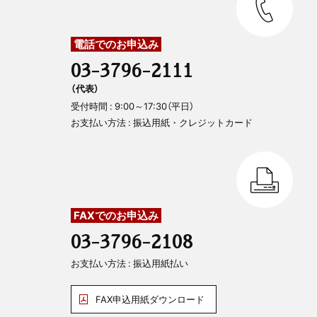
電話でのお申込み
03-3796-2111
（代表）
受付時間 : 9:00～17:30（平日）
お支払い方法 : 振込用紙・クレジットカード
FAXでのお申込み
03-3796-2108
お支払い方法 : 振込用紙払い
FAX申込用紙ダウンロード