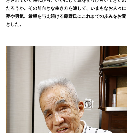
ざされていた時代から、いかにして道を切りひらいてきたの
だろうか。その前向きな生き方を通して、いまもなお人々に
夢や勇気、希望を与え続ける藤野氏にこれまでの歩みをお聞
きした。