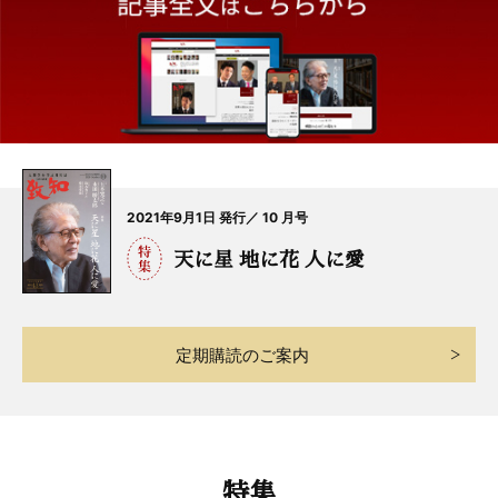
2021年9月1日 発行／ 10 月号
天に星 地に花 人に愛
定期購読のご案内
特集