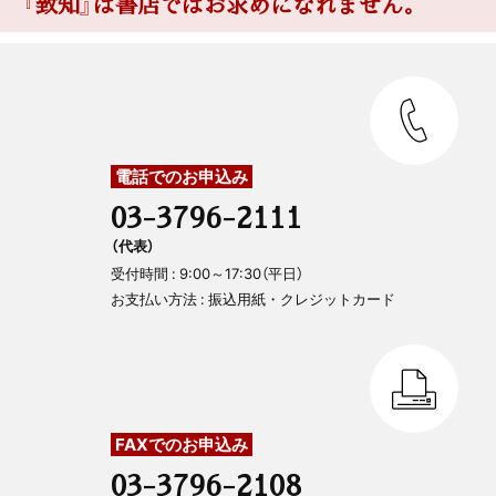
『致知』は書店ではお求めになれません。
電話でのお申込み
03-3796-2111
（代表）
受付時間 : 9:00～17:30（平日）
お支払い方法 : 振込用紙・クレジットカード
FAXでのお申込み
03-3796-2108