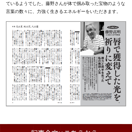
ているようでした。藤野さんが体で掴み取った宝物のような
言葉の数々に、力強く生きるエネルギーをいただきます。