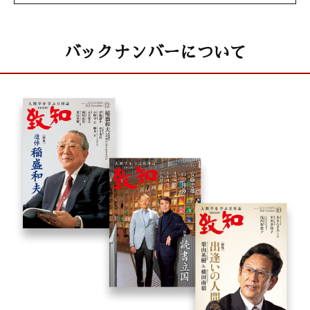
バックナンバーについて