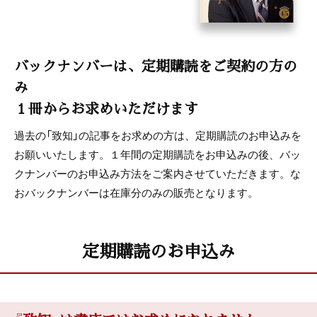
バックナンバーは、定期購読をご契約の方の
み
１冊からお求めいただけます
過去の「致知」の記事をお求めの方は、定期購読のお申込みを
お願いいたします。１年間の定期購読をお申込みの後、バッ
クナンバーのお申込み方法をご案内させていただきます。な
おバックナンバーは在庫分のみの販売となります。
定期購読のお申込み