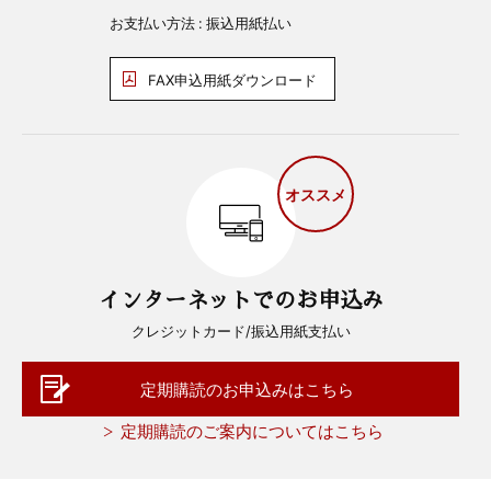
お支払い方法 : 振込用紙払い
FAX申込用紙ダウンロード
オススメ
インターネットでのお申込み
クレジットカード/振込用紙支払い
定期購読のお申込みはこちら
定期購読のご案内についてはこちら