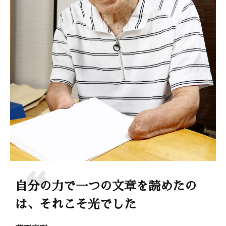
自分の力で一つの文章を読めたの
は、それこそ光でした