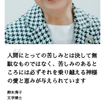
人間にとっての苦しみとは決して無
駄なものではなく、苦しみのあると
ころには必ずそれを乗り越える神様
の愛と恵みが与えられています
鈴木秀子
文学博士