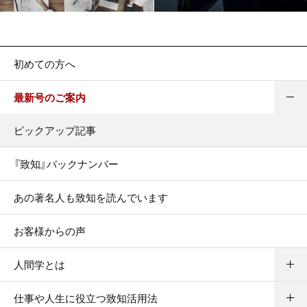
初めての方へ
最新号のご案内
ピックアップ記事
『致知』バックナンバー
あの著名人も致知を読んでいます
お客様からの声
人間学とは
仕事や人生に役立つ致知活用法