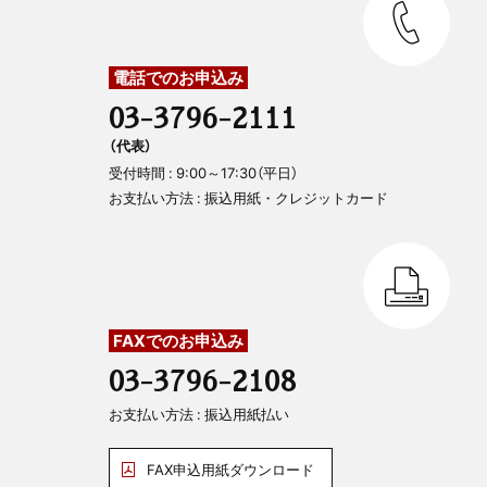
電話でのお申込み
03-3796-2111
（代表）
受付時間 : 9:00～17:30（平日）
お支払い方法 : 振込用紙・クレジットカード
FAXでのお申込み
03-3796-2108
お支払い方法 : 振込用紙払い
FAX申込用紙ダウンロード