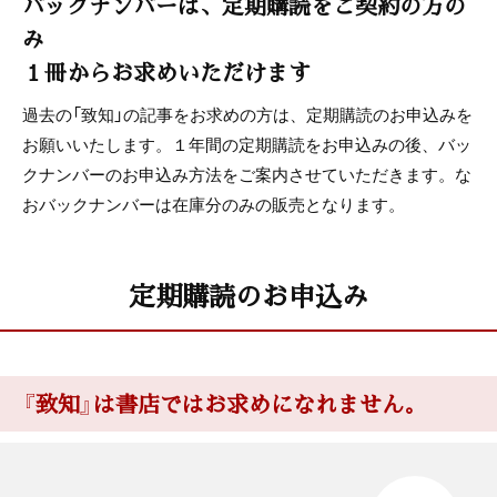
バックナンバーは、定期購読をご契約の方の
み
１冊からお求めいただけます
過去の「致知」の記事をお求めの方は、定期購読のお申込みを
お願いいたします。１年間の定期購読をお申込みの後、バッ
クナンバーのお申込み方法をご案内させていただきます。な
おバックナンバーは在庫分のみの販売となります。
定期購読のお申込み
『致知』は書店ではお求めになれません。