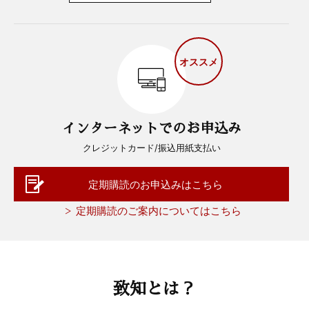
オススメ
インターネットでのお申込み
クレジットカード/振込用紙支払い
定期購読のお申込みはこちら
定期購読のご案内についてはこちら
致知とは？