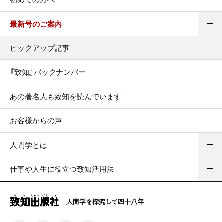
最新号のご案内
ピックアップ記事
『致知』バックナンバー
あの著名人も致知を読んでいます
お客様からの声
人間学とは
仕事や人生に役立つ致知活用法
人間学を探究して四十八年