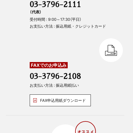
03-3796-2111
（代表）
受付時間 : 9:00～17:30（平日）
お支払い方法 : 振込用紙・クレジットカード
FAXでのお申込み
03-3796-2108
お支払い方法 : 振込用紙払い
FAX申込用紙ダウンロード
オススメ