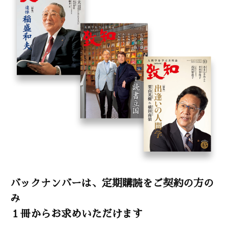
バックナンバーは、定期購読をご契約の方の
み
１冊からお求めいただけます