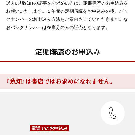
過去の「致知」の記事をお求めの方は、定期購読のお申込みを
お願いいたします。１年間の定期購読をお申込みの後、バッ
クナンバーのお申込み方法をご案内させていただきます。な
おバックナンバーは在庫分のみの販売となります。
定期購読のお申込み
『致知』は書店ではお求めになれません。
電話でのお申込み