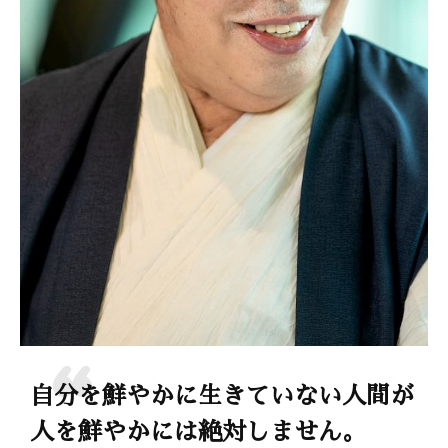
自分を鮮やかに生きていない人間が
人を鮮やかには絶対しません。