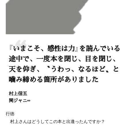
『いまこそ、感性は力』を読んでいる
途中で、一度本を閉じ、目を閉じ、
天を仰ぎ、〝うわっ、なるほど〟と
噛み締める箇所がありました
村上信五
関ジャニ∞
行徳
村上さんはどうしてこの本と出逢ったんですか？