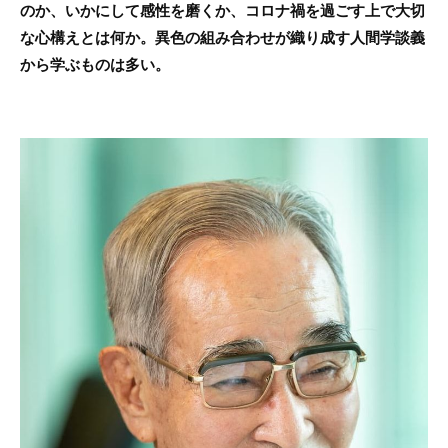
のか、いかにして感性を磨くか、コロナ禍を過ごす上で大切
な心構えとは何か。異色の組み合わせが織り成す人間学談義
から学ぶものは多い。