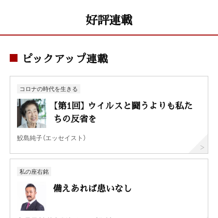
好評連載
ピックアップ連載
コロナの時代を生きる
【第1回】 ウイルスと闘うよりも私た
ちの反省を
鮫島純子（エッセイスト）
私の座右銘
備えあれば患いなし