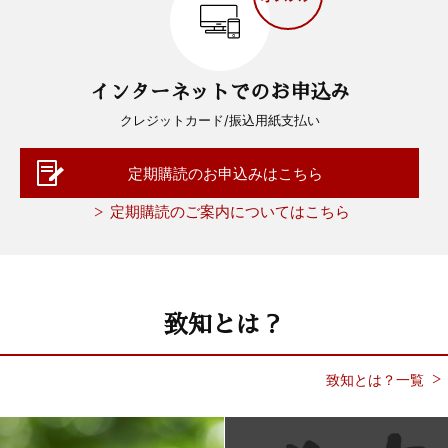
インターネットでのお申込み
クレジットカード/振込用紙支払い
定期購読のお申込みはこちら
定期購読のご案内についてはこちら
致知とは？
致知とは？一覧