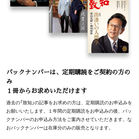
バックナンバーは、定期購読をご契約の方の
み
１冊からお求めいただけます
過去の「致知」の記事をお求めの方は、定期購読のお申込みを
お願いいたします。１年間の定期購読をお申込みの後、バッ
クナンバーのお申込み方法をご案内させていただきます。な
おバックナンバーは在庫分のみの販売となります。