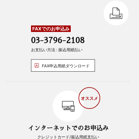
FAXでのお申込み
03-3796-2108
お支払い方法 : 振込用紙払い
FAX申込用紙ダウンロード
オススメ
インターネットでのお申込み
クレジットカード/振込用紙支払い