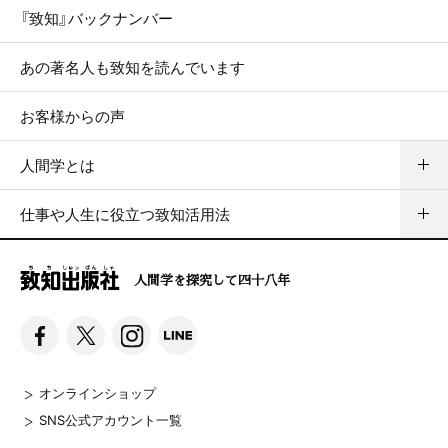
『致知』バックナンバー
あの著名人も致知を読んでいます
お客様からの声
人間学とは
仕事や人生に役立つ致知活用法
人間学を探究して四十八年
オンラインショップ
SNS公式アカウント一覧