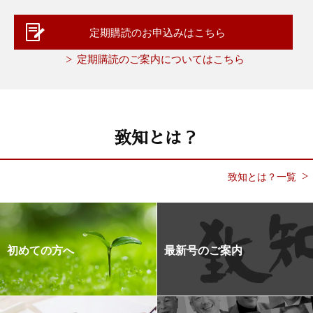
定期購読のお申込みはこちら
定期購読のご案内についてはこちら
致知とは？
致知とは？一覧
初めての方へ
最新号のご案内