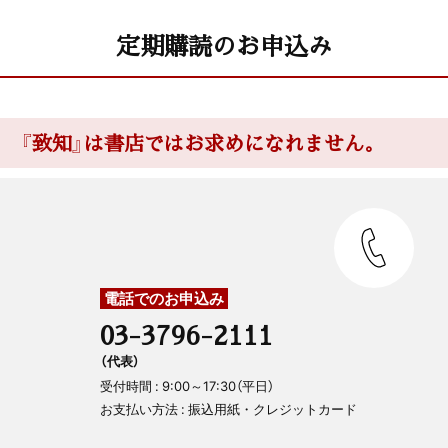
定期購読のお申込み
『致知』は書店ではお求めになれません。
電話でのお申込み
03-3796-2111
（代表）
受付時間 : 9:00～17:30（平日）
お支払い方法 : 振込用紙・クレジットカード