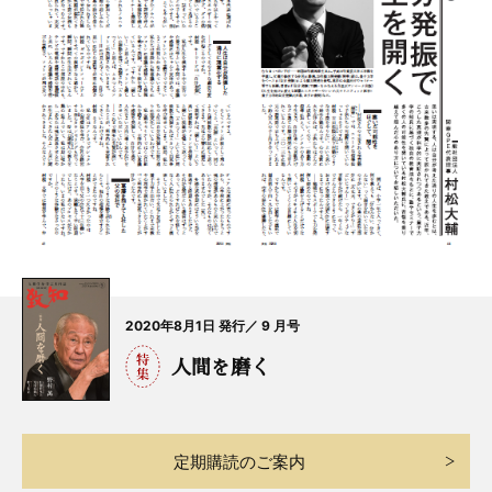
2020年8月1日 発行／ 9 月号
人間を磨く
定期購読のご案内