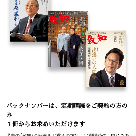
バックナンバーは、定期購読をご契約の方の
み
１冊からお求めいただけます
過去の「致知」の記事をお求めの方は、定期購読のお申込みを