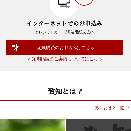
インターネットでのお申込み
クレジットカード/振込用紙支払い
定期購読のお申込みはこちら
定期購読のご案内についてはこちら
致知とは？
致知とは？一覧