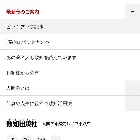
最新号のご案内
ピックアップ記事
『致知』バックナンバー
あの著名人も致知を読んでいます
お客様からの声
人間学とは
仕事や人生に役立つ致知活用法
人間学を探究して四十八年