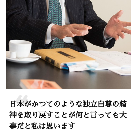
日本がかつてのような独立自尊の精
神を取り戻すことが何と言っても大
事だと私は思います