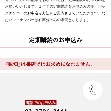
お願いいたします。１年間の定期購読をお申込みの後、バッ
クナンバーのお申込み方法をご案内させていただきます。な
おバックナンバーは在庫分のみの販売となります。
定期購読のお申込み
『致知』は書店ではお求めになれません。
電話でのお申込み