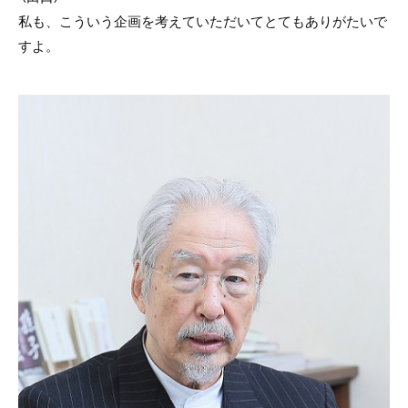
私も、こういう企画を考えていただいてとてもありがたいで
すよ。