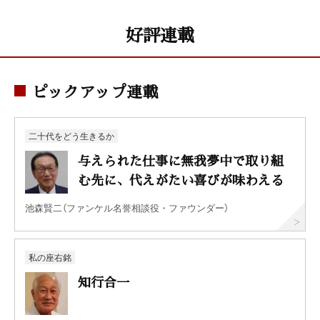
好評連載
ピックアップ連載
二十代をどう生きるか
与えられた仕事に無我夢中で取り組
む先に、代えがたい喜びが味わえる
池森賢二（ファンケル名誉相談役・ファウンダー）
私の座右銘
知行合一