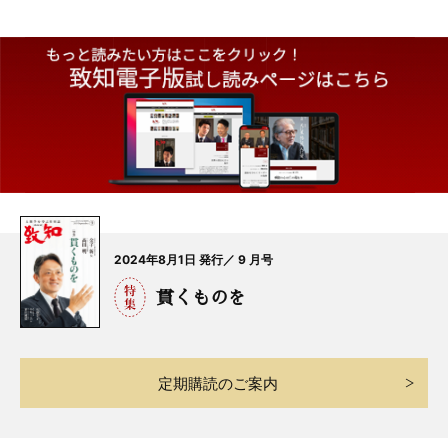
2024年8月1日 発行／ 9 月号
貫くものを
定期購読のご案内