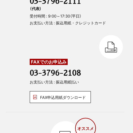
03-3796-2111
（代表）
受付時間 : 9:00～17:30（平日）
お支払い方法 : 振込用紙・クレジットカード
FAXでのお申込み
03-3796-2108
お支払い方法 : 振込用紙払い
FAX申込用紙ダウンロード
オススメ