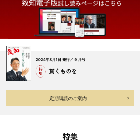
2024年8月1日 発行／ 9 月号
貫くものを
定期購読のご案内
特集