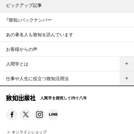
ピックアップ記事
『致知』バックナンバー
あの著名人も致知を読んでいます
お客様からの声
人間学とは
仕事や人生に役立つ致知活用法
人間学を探究して四十八年
オンラインショップ