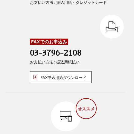
お支払い方法 : 振込用紙・クレジットカード
FAXでのお申込み
03-3796-2108
お支払い方法 : 振込用紙払い
FAX申込用紙ダウンロード
オススメ