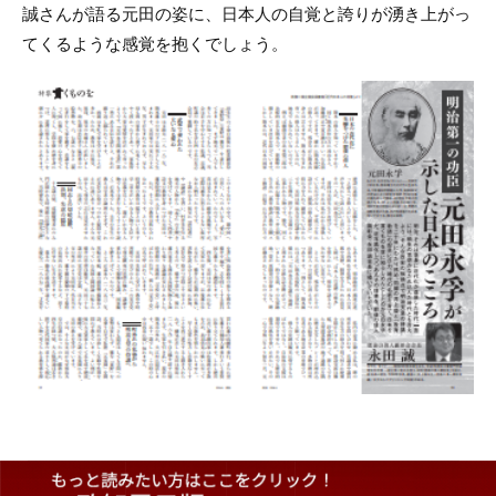
誠さんが語る元田の姿に、日本人の自覚と誇りが湧き上がっ
てくるような感覚を抱くでしょう。