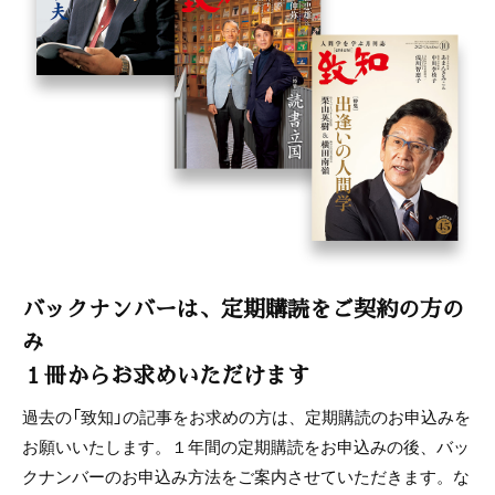
バックナンバーは、定期購読をご契約の方の
み
１冊からお求めいただけます
過去の「致知」の記事をお求めの方は、定期購読のお申込みを
お願いいたします。１年間の定期購読をお申込みの後、バッ
クナンバーのお申込み方法をご案内させていただきます。な