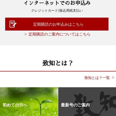
インターネットでのお申込み
クレジットカード/振込用紙支払い
定期購読のお申込みはこちら
定期購読のご案内についてはこちら
致知とは？
致知とは？一覧
初めての方へ
最新号のご案内