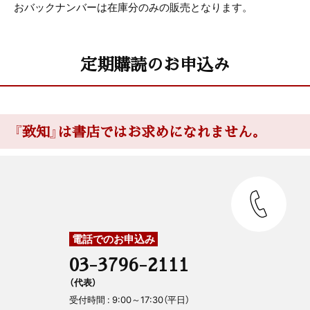
おバックナンバーは在庫分のみの販売となります。
定期購読のお申込み
『致知』は書店ではお求めになれません。
電話でのお申込み
03-3796-2111
（代表）
受付時間 : 9:00～17:30（平日）