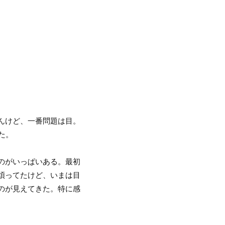
んけど、一番問題は目。
た。
のがいっぱいある。最初
煩ってたけど、いまは目
のが見えてきた。特に感