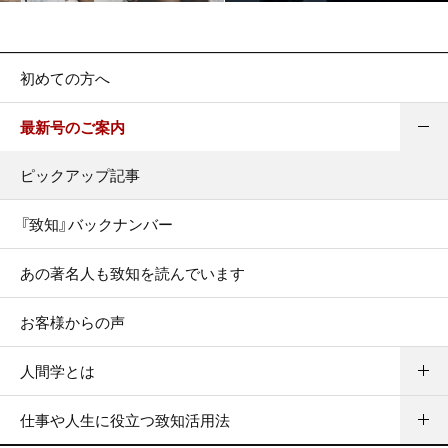
初めての方へ
最新号のご案内
ピックアップ記事
『致知』バックナンバー
あの著名人も致知を読んでいます
お客様からの声
人間学とは
仕事や人生に役立つ致知活用法