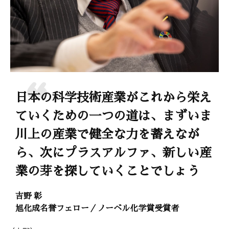
日本の科学技術産業がこれから栄え
ていくための一つの道は、まずいま
川上の産業で健全な力を蓄えなが
ら、次にプラスアルファ、新しい産
業の芽を探していくことでしょう
吉野 彰
旭化成名誉フェロー／ノーベル化学賞受賞者