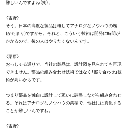
難しいんですよね（笑）。
〈吉野〉
そう。日本の高度な製品は概してアナログなノウハウの塊
(かたまり)ですから。それと、こういう技術は開発に時間が
かかるので、後の人はやりたくないんです。
〈栗原〉
おっしゃる通りで、当社の製品は、設計図を見られても再現
できません。部品の組み合わせ技術ではなく「擦り合わせ」技
術が高いからです。
つまり部品を独自に設計して互いに調整しながら組み合わせ
る。それはアナログなノウハウの集積で、他社には真似する
ことが難しいんですね。
〈吉野〉