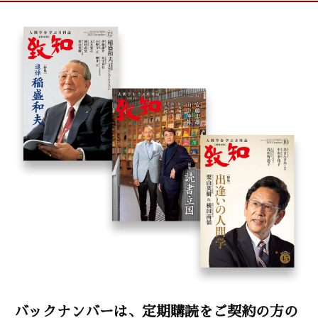
バックナンバーは、定期購読をご契約の方の