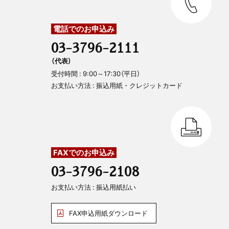
電話でのお申込み
03-3796-2111
（代表）
受付時間 : 9:00～17:30（平日）
お支払い方法 : 振込用紙・クレジットカード
FAXでのお申込み
03-3796-2108
お支払い方法 : 振込用紙払い
FAX申込用紙ダウンロード