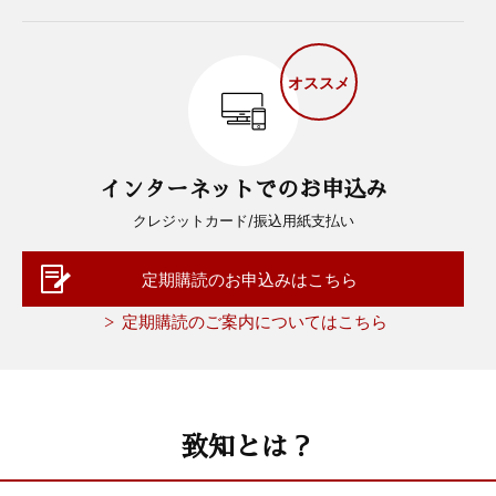
オススメ
インターネットでのお申込み
クレジットカード/振込用紙支払い
定期購読のお申込みはこちら
定期購読のご案内についてはこちら
致知とは？