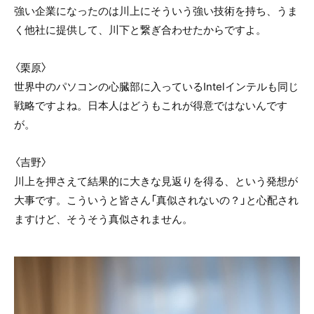
強い企業になったのは川上にそういう強い技術を持ち、うま
く他社に提供して、川下と繋ぎ合わせたからですよ。
〈栗原〉
世界中のパソコンの心臓部に入っているIntelインテルも同じ
戦略ですよね。日本人はどうもこれが得意ではないんです
が。
〈吉野〉
川上を押さえて結果的に大きな見返りを得る、という発想が
大事です。こういうと皆さん「真似されないの？」と心配され
ますけど、そうそう真似されません。