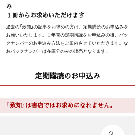
み
１冊からお求めいただけます
過去の「致知」の記事をお求めの方は、定期購読のお申込みを
お願いいたします。１年間の定期購読をお申込みの後、バッ
クナンバーのお申込み方法をご案内させていただきます。な
おバックナンバーは在庫分のみの販売となります。
定期購読のお申込み
『致知』は書店ではお求めになれません。