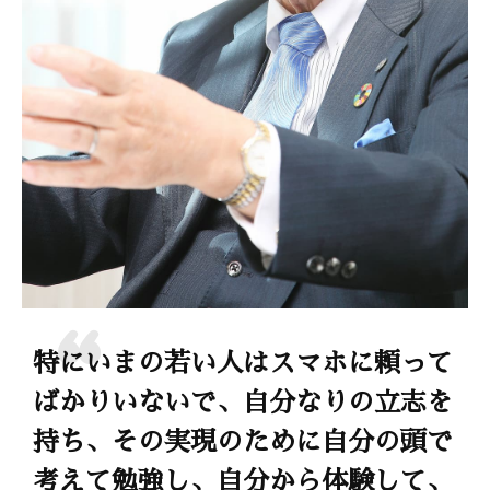
特にいまの若い人はスマホに頼って
ばかりいないで、自分なりの立志を
持ち、その実現のために自分の頭で
考えて勉強し、自分から体験して、