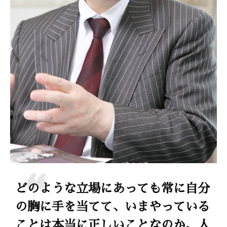
どのような立場にあっても常に自分
の胸に手を当てて、いまやっている
ことは本当に正しいことなのか、人