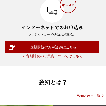
オススメ
インターネットでのお申込み
クレジットカード/振込用紙支払い
定期購読のお申込みはこちら
定期購読のご案内についてはこちら
致知とは？
致知とは？一覧