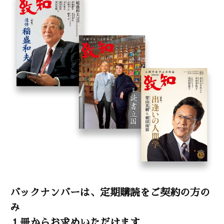
バックナンバーは、定期購読をご契約の方の
み
１冊からお求めいただけます