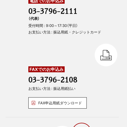
電話でのお申込み
03-3796-2111
（代表）
受付時間 : 9:00～17:30（平日）
お支払い方法 : 振込用紙・クレジットカード
FAXでのお申込み
03-3796-2108
お支払い方法 : 振込用紙払い
FAX申込用紙ダウンロード