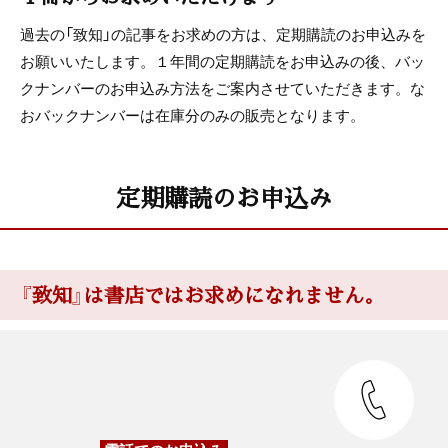
過去の「致知」の記事をお求めの方は、定期購読のお申込みを
お願いいたします。１年間の定期購読をお申込みの後、バッ
クナンバーのお申込み方法をご案内させていただきます。な
おバックナンバーは在庫分のみの販売となります。
定期購読のお申込み
『致知』は書店ではお求めになれません。