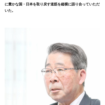
に豊かな国・日本を取り戻す道筋を縦横に語り合っていただ
いた。