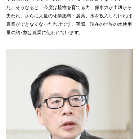
た。そうなると、今度は植物を育てる力、保水力が土壌から
失われ、さらに大量の化学肥料・農薬、水を投入しなければ
農業ができなくなったわけです。実際、現在の世界の水使用
量の約7割は農業に使われています。