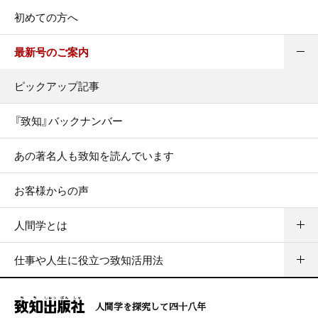
初めての方へ
最新号のご案内
ピックアップ記事
『致知』バックナンバー
あの著名人も致知を読んでいます
お客様からの声
人間学とは
仕事や人生に役立つ致知活用法
人間学を探究して四十八年