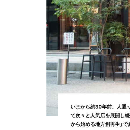
いまから約30年前、人通
て次々と人気店を展開し続
から始める地方創再生」で