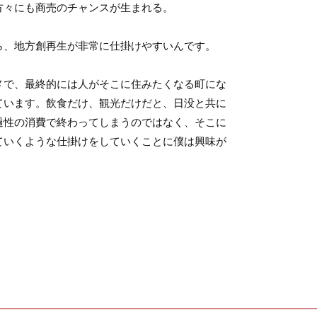
方々にも商売のチャンスが生まれる。
ら、地方創再生が非常に仕掛けやすいんです。
メで、最終的には人がそこに住みたくなる町にな
ています。飲食だけ、観光だけだと、日没と共に
過性の消費で終わってしまうのではなく、そこに
ていくような仕掛けをしていくことに僕は興味が