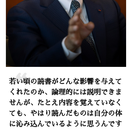
若い頃の読書がどんな影響を与えて
くれたのか、論理的には説明できま
せんが、たとえ内容を覚えていなく
ても、やはり読んだものは自分の体
に沁み込んでいるように思うんです