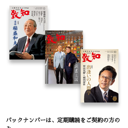
バックナンバーは、定期購読をご契約の方の