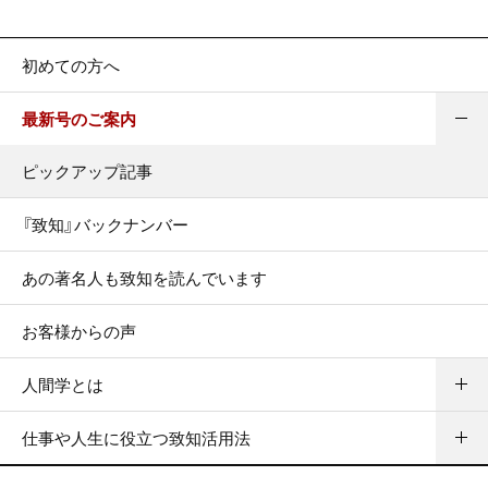
初めての方へ
最新号のご案内
ピックアップ記事
『致知』バックナンバー
あの著名人も致知を読んでいます
お客様からの声
人間学とは
仕事や人生に役立つ致知活用法