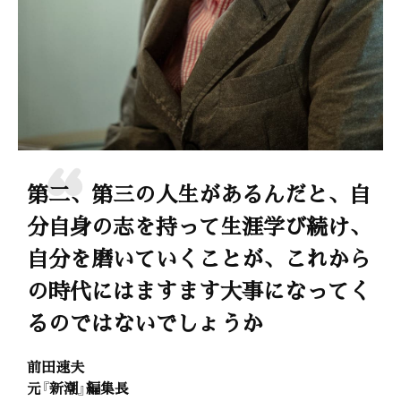
第二、第三の人生があるんだと、自
分自身の志を持って生涯学び続け、
自分を磨いていくことが、これから
の時代にはますます大事になってく
るのではないでしょうか
前田速夫
元『新潮』編集長