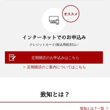
オススメ
インターネットでのお申込み
クレジットカード/振込用紙支払い
定期購読のお申込みはこちら
定期購読のご案内についてはこちら
致知とは？
致知とは？一覧