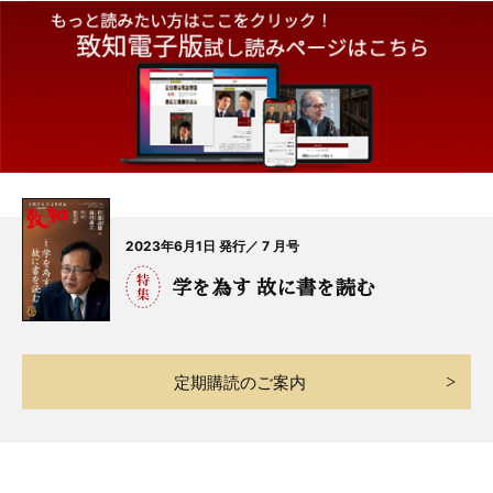
2023年6月1日 発行／ 7 月号
学を為す 故に書を読む
定期購読のご案内