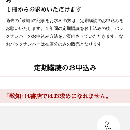
み
１冊からお求めいただけます
過去の「致知」の記事をお求めの方は、定期購読のお申込みを
お願いいたします。１年間の定期購読をお申込みの後、バッ
クナンバーのお申込み方法をご案内させていただきます。な
おバックナンバーは在庫分のみの販売となります。
定期購読のお申込み
『致知』は書店ではお求めになれません。