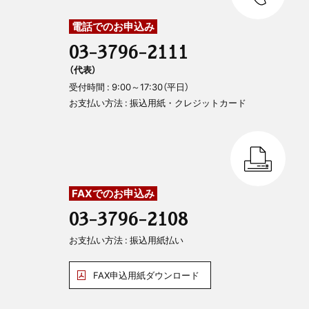
電話でのお申込み
03-3796-2111
（代表）
受付時間 : 9:00～17:30（平日）
お支払い方法 : 振込用紙・クレジットカード
FAXでのお申込み
03-3796-2108
お支払い方法 : 振込用紙払い
FAX申込用紙ダウンロード