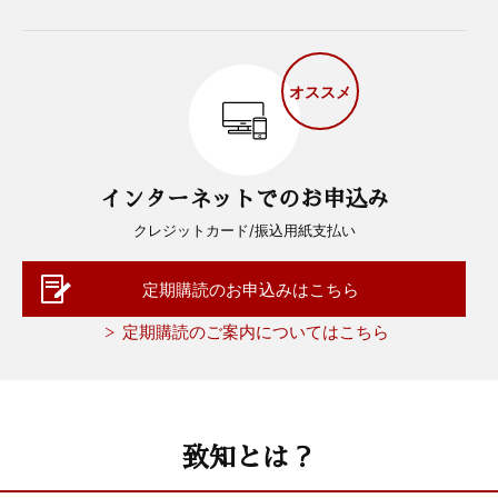
オススメ
インターネットでのお申込み
クレジットカード/振込用紙支払い
定期購読のお申込みはこちら
定期購読のご案内についてはこちら
致知とは？