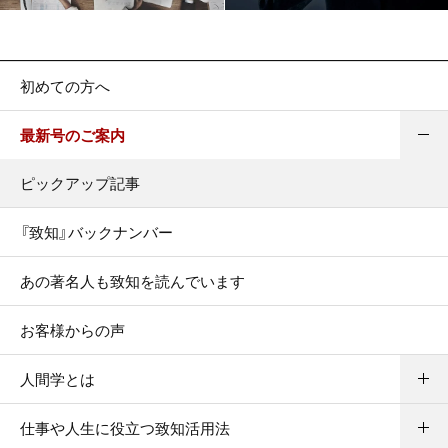
初めての方へ
最新号のご案内
ピックアップ記事
『致知』バックナンバー
あの著名人も致知を読んでいます
お客様からの声
人間学とは
仕事や人生に役立つ致知活用法