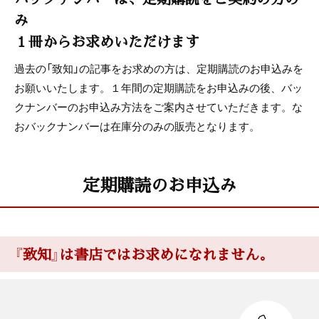
み
１冊からお求めいただけます
過去の「致知」の記事をお求めの方は、定期購読のお申込みを
お願いいたします。１年間の定期購読をお申込みの後、バッ
クナンバーのお申込み方法をご案内させていただきます。な
おバックナンバーは在庫分のみの販売となります。
定期購読のお申込み
『致知』は書店ではお求めになれません。