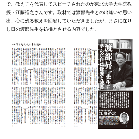
で、教え子を代表してスピーチされたのが東北大学大学院教
授・江藤裕之さんです。取材では渡部先生との出逢いや思い
出、心に残る教えを回顧していただきましたが、まさに在り
し日の渡部先生を彷彿とさせる内容でした。