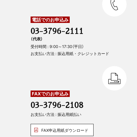
電話でのお申込み
03-3796-2111
（代表）
受付時間 : 9:00～17:30（平日）
お支払い方法 : 振込用紙・クレジットカード
FAXでのお申込み
03-3796-2108
お支払い方法 : 振込用紙払い
FAX申込用紙ダウンロード