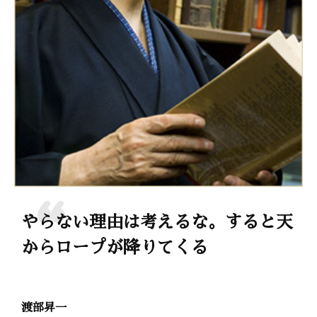
やらない理由は考えるな。すると天
からロープが降りてくる
渡部昇一