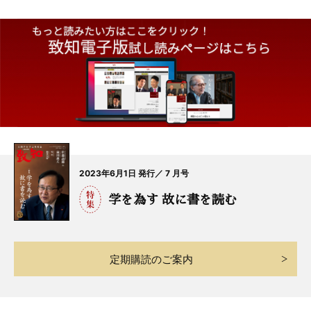
2023年6月1日 発行／ 7 月号
学を為す 故に書を読む
定期購読のご案内