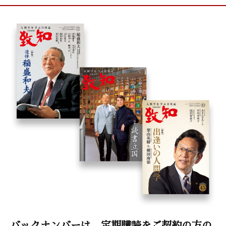
バックナンバーは、定期購読をご契約の方の