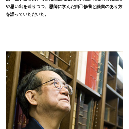
や思い出を辿りつつ、恩師に学んだ自己修養と読書のあり方
を語っていただいた。