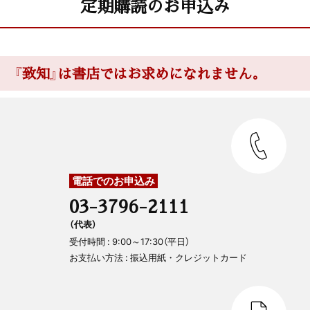
定期購読のお申込み
『致知』は書店ではお求めになれません。
電話でのお申込み
03-3796-2111
（代表）
受付時間 : 9:00～17:30（平日）
お支払い方法 : 振込用紙・クレジットカード