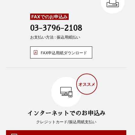
FAXでのお申込み
03-3796-2108
お支払い方法 : 振込用紙払い
FAX申込用紙ダウンロード
オススメ
インターネットでのお申込み
クレジットカード/振込用紙支払い