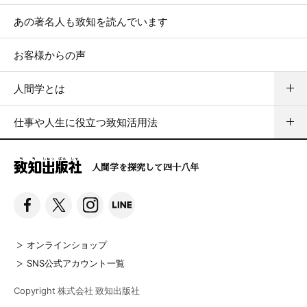
あの著名人も致知を読んでいます
お客様からの声
人間学とは
仕事や人生に役立つ致知活用法
人間学を探究して四十八年
オンラインショップ
SNS公式アカウント一覧
Copyright 株式会社 致知出版社