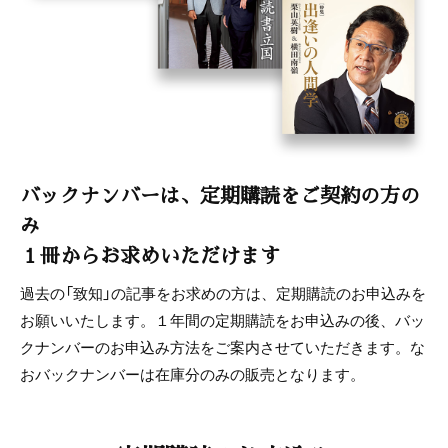
バックナンバーは、定期購読をご契約の方の
み
１冊からお求めいただけます
過去の「致知」の記事をお求めの方は、定期購読のお申込みを
お願いいたします。１年間の定期購読をお申込みの後、バッ
クナンバーのお申込み方法をご案内させていただきます。な
おバックナンバーは在庫分のみの販売となります。