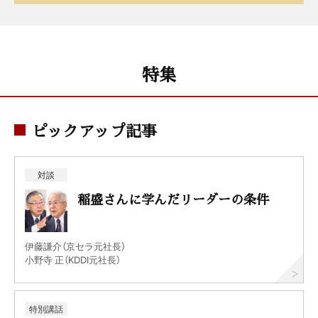
特集
ピックアップ記事
対談
稲盛さんに学んだリーダーの条件
伊藤謙介（京セラ元社長）
小野寺 正（KDDI元社長）
特別講話