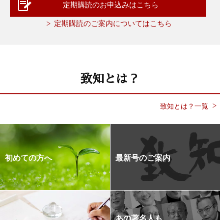
定期購読のお申込みはこちら
定期購読のご案内についてはこちら
致知とは？
致知とは？一覧
初めての方へ
最新号のご案内
あの著名人も