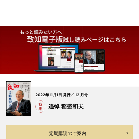
2022年11月1日 発行／ 12 月号
追悼 稲盛和夫
定期購読のご案内