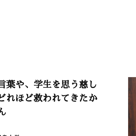
言葉や、学生を思う慈し
どれほど救われてきたか
ん