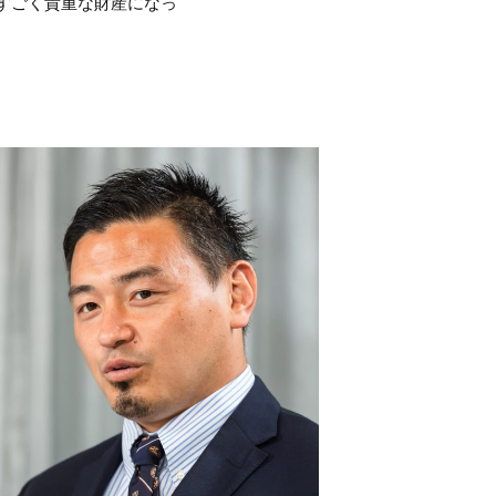
すごく貴重な財産になっ