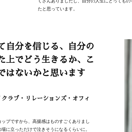
くさんありましたし、自分の人生にとってもの
たと思っています。
て自分を信じる、自分の
た上でどう生きるか、こ
ではないかと思います
 クラブ・リレーションズ・オフィ
カップですから、高揚感はものすごくありまし
の場に立っただけで泣きそうになるくらいに。