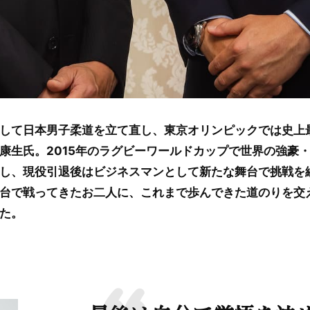
して日本男子柔道を立て直し、東京オリンピックでは史上
康生氏。2015年のラグビーワールドカップで世界の強豪
し、現役引退後はビジネスマンとして新たな舞台で挑戦を
台で戦ってきたお二人に、これまで歩んできた道のりを交
た。