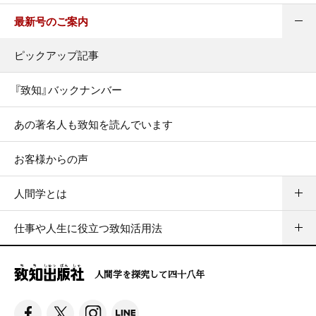
最新号のご案内
ピックアップ記事
『致知』バックナンバー
あの著名人も致知を読んでいます
お客様からの声
人間学とは
仕事や人生に役立つ致知活用法
人間学を探究して四十八年