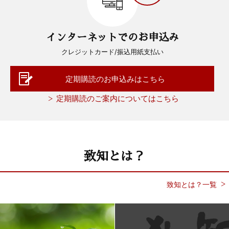
インターネットでのお申込み
クレジットカード/振込用紙支払い
定期購読のお申込みはこちら
定期購読のご案内についてはこちら
致知とは？
致知とは？一覧