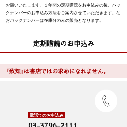
お願いいたします。１年間の定期購読をお申込みの後、バッ
クナンバーのお申込み方法をご案内させていただきます。な
おバックナンバーは在庫分のみの販売となります。
定期購読のお申込み
『致知』は書店ではお求めになれません。
電話でのお申込み
03-3796-2111