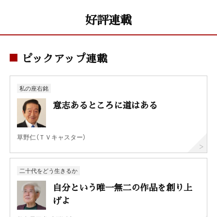
好評連載
ピックアップ連載
私の座右銘
意志あるところに道はある
草野仁（ＴＶキャスター）
二十代をどう生きるか
自分という唯一無二の作品を創り上
げよ