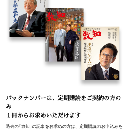
バックナンバーは、定期購読をご契約の方の
み
１冊からお求めいただけます
過去の「致知」の記事をお求めの方は、定期購読のお申込みを