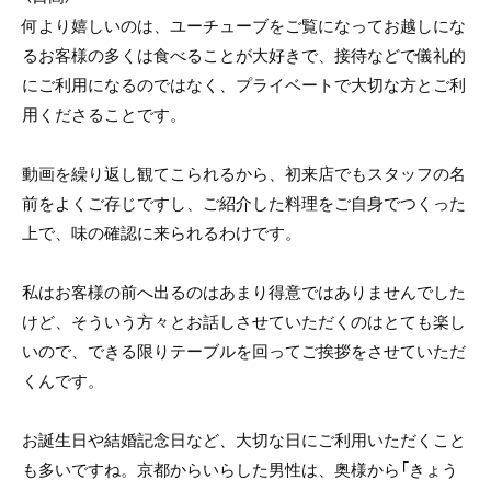
何より嬉しいのは、ユーチューブをご覧になってお越しにな
るお客様の多くは食べることが大好きで、接待などで儀礼的
にご利用になるのではなく、プライベートで大切な方とご利
用くださることです。
動画を繰り返し観てこられるから、初来店でもスタッフの名
前をよくご存じですし、ご紹介した料理をご自身でつくった
上で、味の確認に来られるわけです。
私はお客様の前へ出るのはあまり得意ではありませんでした
けど、そういう方々とお話しさせていただくのはとても楽し
いので、できる限りテーブルを回ってご挨拶をさせていただ
くんです。
お誕生日や結婚記念日など、大切な日にご利用いただくこと
も多いですね。京都からいらした男性は、奥様から「きょう