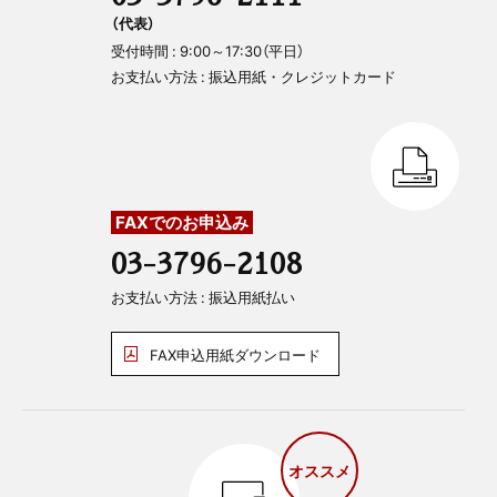
（代表）
受付時間 : 9:00～17:30（平日）
お支払い方法 : 振込用紙・クレジットカード
FAXでのお申込み
03-3796-2108
お支払い方法 : 振込用紙払い
FAX申込用紙ダウンロード
オススメ