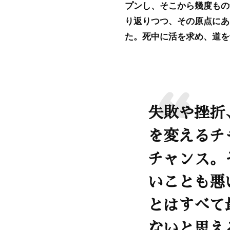
プンし、そこから幾度もの
り返りつつ、その原点にあ
た。死中に活を求め、道を
失敗や挫折
を変えるチ
チャンス。
いことも悪
とはすべて
ないと思え