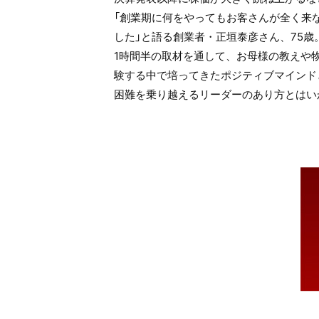
「創業期に何をやってもお客さんが全く来
した」と語る創業者・正垣泰彦さん、75歳
1時間半の取材を通して、お母様の教えや
験する中で培ってきたポジティブマインド
困難を乗り越えるリーダーのあり方とはい