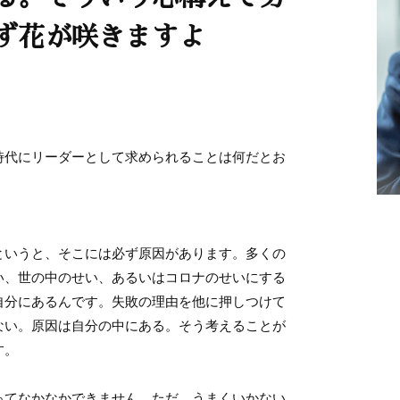
ず花が咲きますよ
時代にリーダーとして求められることは何だとお
いうと、そこには必ず原因があります。多くの
い、世の中のせい、あるいはコロナのせいにする
自分にあるんです。失敗の理由を他に押しつけて
ない。原因は自分の中にある。そう考えることが
す。
てなかなかできません。ただ、うまくいかない