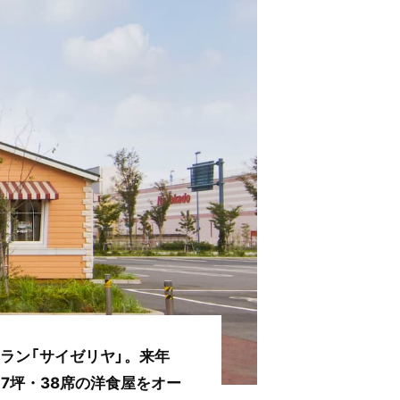
ラン「サイゼリヤ」。来年
7坪・38席の洋食屋をオー