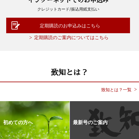
クレジットカード/振込用紙支払い
定期購読のお申込みはこちら
定期購読のご案内についてはこちら
致知とは？
致知とは？一覧
初めての方へ
最新号のご案内