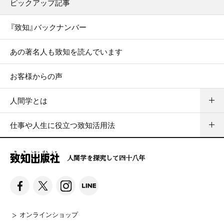
ピックアップ記事
『致知』バックナンバー
あの著名人も致知を読んでいます
お客様からの声
人間学とは
仕事や人生に役立つ致知活用法
人間学を探究して四十八年
オンラインショップ