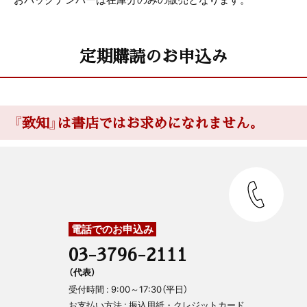
定期購読のお申込み
『致知』は書店ではお求めになれません。
電話でのお申込み
03-3796-2111
（代表）
受付時間 : 9:00～17:30（平日）
お支払い方法 : 振込用紙・クレジットカード