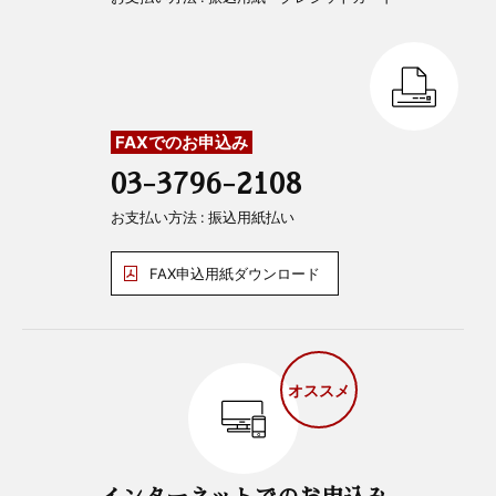
FAXでのお申込み
03-3796-2108
お支払い方法 : 振込用紙払い
FAX申込用紙ダウンロード
オススメ
インターネットでのお申込み