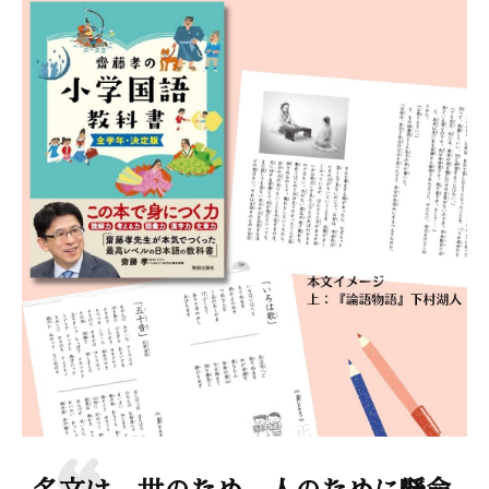
名文は、世のため、人のために懸命