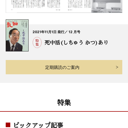
2021年11月1日 発行／ 12 月号
死中活(しちゅう かつ)あり
定期購読のご案内
特集
ピックアップ記事