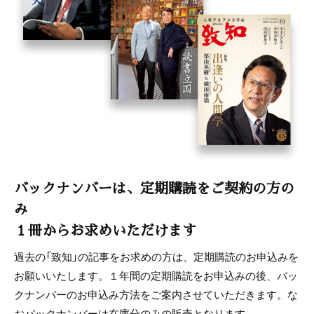
バックナンバーは、定期購読をご契約の方の
み
１冊からお求めいただけます
過去の「致知」の記事をお求めの方は、定期購読のお申込みを
お願いいたします。１年間の定期購読をお申込みの後、バッ
クナンバーのお申込み方法をご案内させていただきます。な
おバックナンバーは在庫分のみの販売となります。