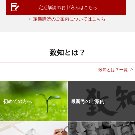
定期購読のお申込みはこちら
定期購読のご案内についてはこちら
致知とは？
致知とは？一覧
初めての方へ
最新号のご案内