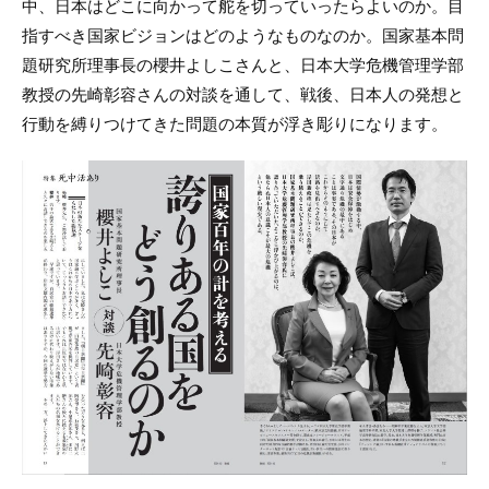
中、日本はどこに向かって舵を切っていったらよいのか。目
指すべき国家ビジョンはどのようなものなのか。国家基本問
題研究所理事長の櫻井よしこさんと、日本大学危機管理学部
教授の先崎彰容さんの対談を通して、戦後、日本人の発想と
行動を縛りつけてきた問題の本質が浮き彫りになります。