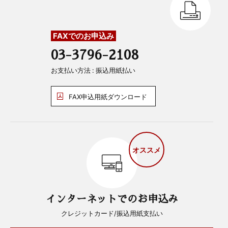
FAXでのお申込み
03-3796-2108
お支払い方法 : 振込用紙払い
FAX申込用紙ダウンロード
オススメ
インターネットでのお申込み
クレジットカード/振込用紙支払い