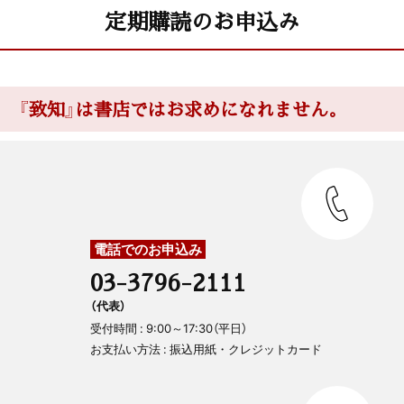
定期購読のお申込み
『致知』は書店ではお求めになれません。
電話でのお申込み
03-3796-2111
（代表）
受付時間 : 9:00～17:30（平日）
お支払い方法 : 振込用紙・クレジットカード