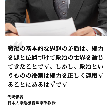
戦後の基本的な思想の矛盾は、権力
を悪と位置づけて政治の世界を論じ
てきたことです。しかし、政治とい
うものの役割は権力を正しく運用す
ることにあるはずです
先崎彰容
日本大学危機管理学部教授