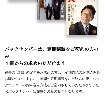
バックナンバーは、定期購読をご契約の方の
み
１冊からお求めいただけます
過去の「致知」の記事をお求めの方は、定期購読のお申込みを
お願いいたします。１年間の定期購読をお申込みの後、バッ
クナンバーのお申込み方法をご案内させていただきます。な
おバックナンバーは在庫分のみの販売となります。