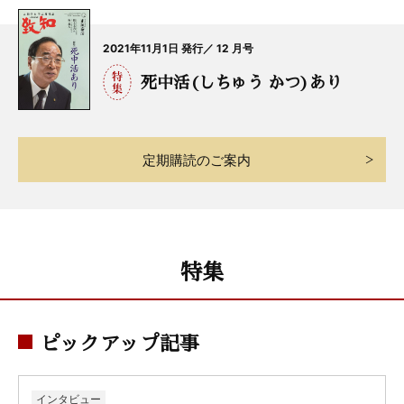
2021年11月1日 発行／ 12 月号
死中活(しちゅう かつ)あり
定期購読のご案内
特集
ピックアップ記事
インタビュー