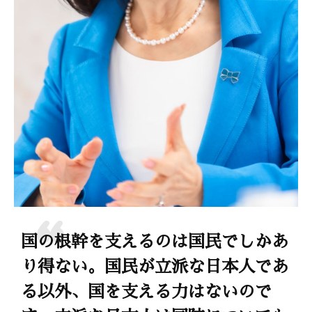
国の根幹を支えるのは国民でしかあ
り得ない。国民が立派な日本人であ
る以外、国を支える力はないので