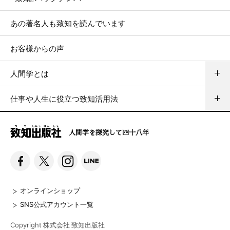
あの著名人も致知を読んでいます
お客様からの声
人間学とは
仕事や人生に役立つ致知活用法
人間学を探究して四十八年
オンラインショップ
SNS公式アカウント一覧
Copyright 株式会社 致知出版社