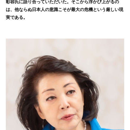
彰容氏に語り合っていただいた。そこから浮かび上がるの
は、他ならぬ日本人の意識こそが最大の危機という厳しい現
実である。