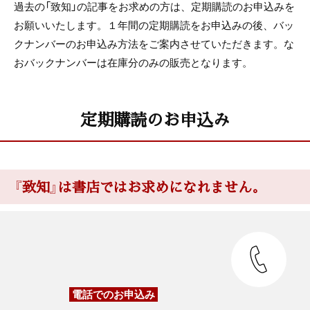
過去の「致知」の記事をお求めの方は、定期購読のお申込みを
お願いいたします。１年間の定期購読をお申込みの後、バッ
クナンバーのお申込み方法をご案内させていただきます。な
おバックナンバーは在庫分のみの販売となります。
定期購読のお申込み
『致知』は書店ではお求めになれません。
電話でのお申込み