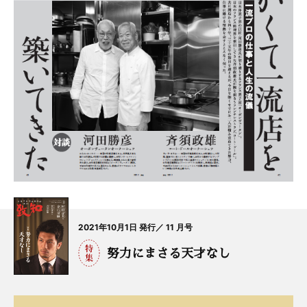
2021年10月1日 発行／ 11 月号
努力にまさる天才なし