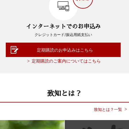
インターネットでのお申込み
クレジットカード/振込用紙支払い
定期購読のお申込みはこちら
定期購読のご案内についてはこちら
致知とは？
致知とは？一覧