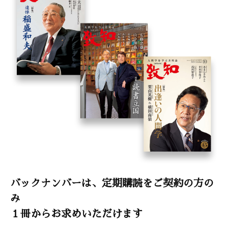
バックナンバーは、定期購読をご契約の方の
み
１冊からお求めいただけます