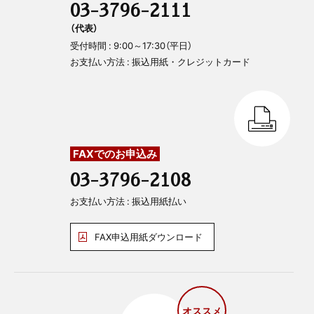
03-3796-2111
（代表）
受付時間 : 9:00～17:30（平日）
お支払い方法 : 振込用紙・クレジットカード
FAXでのお申込み
03-3796-2108
お支払い方法 : 振込用紙払い
FAX申込用紙ダウンロード
オススメ