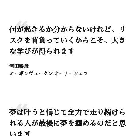
何が起きるか分からないけれど、リ
スクを背負っていくからこそ、大き
な学びが得られます
河田勝彦
オーボンヴュータン オーナーシェフ
夢は叶うと信じて全力で走り続けら
れる人が最後に夢を掴めるのだと思
います