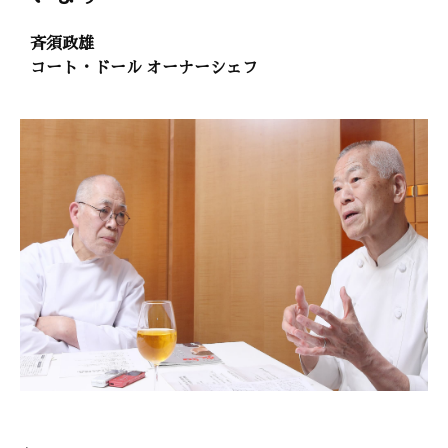
斉須政雄
コート・ドール オーナーシェフ