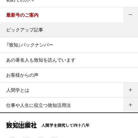
最新号のご案内
ピックアップ記事
『致知』バックナンバー
あの著名人も致知を読んでいます
お客様からの声
人間学とは
仕事や人生に役立つ致知活用法
人間学を探究して四十八年