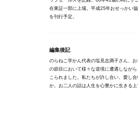
在東証一部に上場。平成25年おせっかい協
を刊行予定。
編集後記
のらねこ学かん代表の塩見志満子さん、お
の節目において様々な逆境に遭遇しながら
こられました。私たちが許し合い、愛し合
か。お二人の話は人生を心豊かに生きる上