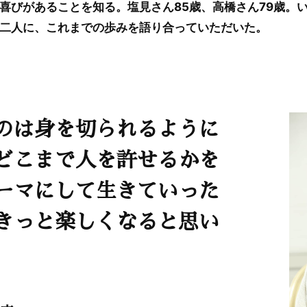
喜びがあることを知る。塩見さん85歳、高橋さん79歳。
二人に、これまでの歩みを語り合っていただいた。
のは身を切られるように
どこまで人を許せるかを
ーマにして生きていった
きっと楽しくなると思い