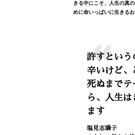
きる中にこそ、人生の真の
めに命いっぱいに生きるお
許すという
辛いけど、
死ぬまでテ
ら、人生は
ます
塩見志満子