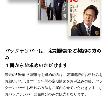
バックナンバーは、定期購読をご契約の方の
み
１冊からお求めいただけます
過去の「致知」の記事をお求めの方は、定期購読のお申込みを
お願いいたします。１年間の定期購読をお申込みの後、バッ
クナンバーのお申込み方法をご案内させていただきます。な
おバックナンバーは在庫分のみの販売となります。