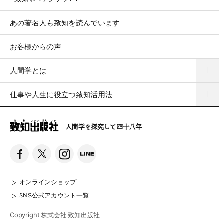
あの著名人も致知を読んでいます
お客様からの声
人間学とは
仕事や人生に役立つ致知活用法
人間学を探究して四十八年
オンラインショップ
SNS公式アカウント一覧
Copyright 株式会社 致知出版社