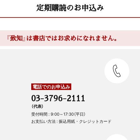
定期購読のお申込み
『致知』は書店ではお求めになれません。
電話でのお申込み
03-3796-2111
（代表）
受付時間 : 9:00～17:30（平日）
お支払い方法 : 振込用紙・クレジットカード