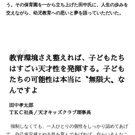
う。その保育園を一から立ち上げた田中氏に、人生の歩みを
交えながら、幼児教育への思いと夢を語っていただいた。
教育環境さえ整えれば、子どもたち
はすごい天才性を発揮する。子ども
たちの可能性は本当に〝無限大〟な
んですよ
田中孝太郎
ＴＫＣ社長／天才キッズクラブ理事長
強制しなくても、一人ひとりの個性をしっかり認めてあげ
て、自己肯定感とやる気を育んであげれば、自らいろんなこ