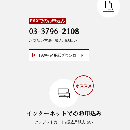
FAXでのお申込み
03-3796-2108
お支払い方法 : 振込用紙払い
FAX申込用紙ダウンロード
オススメ
インターネットでのお申込み
クレジットカード/振込用紙支払い