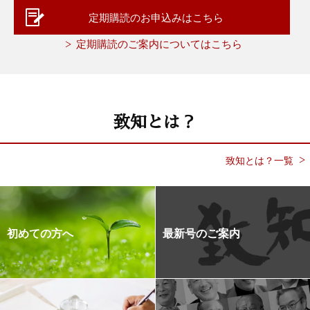
定期購読のお申込みはこちら
定期購読のご案内についてはこちら
致知とは？
致知とは？一覧
初めての方へ
最新号のご案内