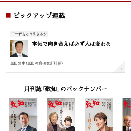
ピックアップ連載
二十代をどう生きるか
本気で向き合えば必ず人は変わる
原田隆史（原田教育研究所社長）
月刊誌『致知』のバックナンバー